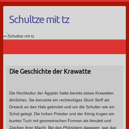
Schultze mit tz
Die Geschichte der Krawatte
Die Hochkultur der Ägypter hatte bereits etwas Krawatten
ähnliches. Sie benutzte ein rechteckiges Stück Stoff als
Dreieck an den Hals geknotet und um die Schulter wie ein
Schal gelegt. Die hohen Priester und der König trugen ein
buntes Tuch mit geometrischen Formen als Amulett und
Zeichen ihrer Macht. Bei den Phöniziern dagegen, war das