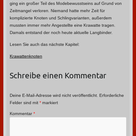
ging ein großer Teil des Modebewusstseins auf Grund von
Zeitmangel verloren. Niemand hatte mehr Zeit für
komplizierte Knoten und Schlingvarianten, außerdem
mussten immer mehr Angestellte eine Krawatte tragen.
Damals entstand der noch heute aktuelle Langbinder.
Lesen Sie auch das nächste Kapitel:
Krawattenknoten
Schreibe einen Kommentar
Deine E-Mail-Adresse wird nicht veröffentlicht.
Erforderliche
Felder sind mit
*
markiert
Kommentar
*