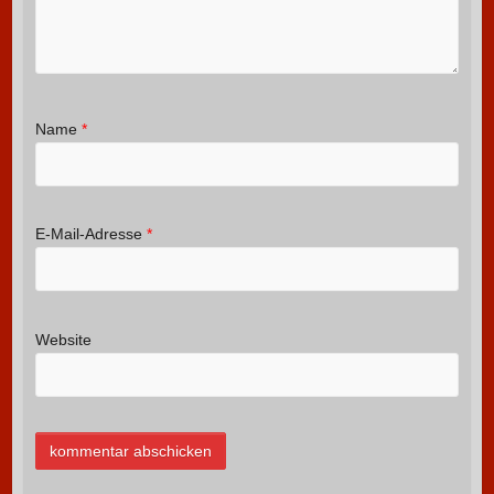
Name
*
E-Mail-Adresse
*
Website