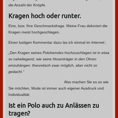
die Anzahl der Knöpfe.
Kragen hoch oder runter.
Eine, bzw. Ihre Geschmacksfrage. Meine Frau dekoriert die
Kragen meist hochgeschlagen.
Einen lustigen Kommentar dazu las ich einmal im Internet::
„Den Kragen seines Polohemdes hochzuschlagen ist in etwa
so naheliegend, wie seine Hosenträger in den Ohren
einzuhängen: theoretisch zwar möglich, aber nicht so
gedacht.“
Also machen Sie es so wie
Sie möchten, Mode ist immer auch eigener Ausdruck und
Individualität.
Ist ein Polo auch zu Anlässen zu
tragen?