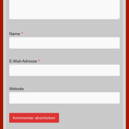
Name
*
E-Mail-Adresse
*
Website