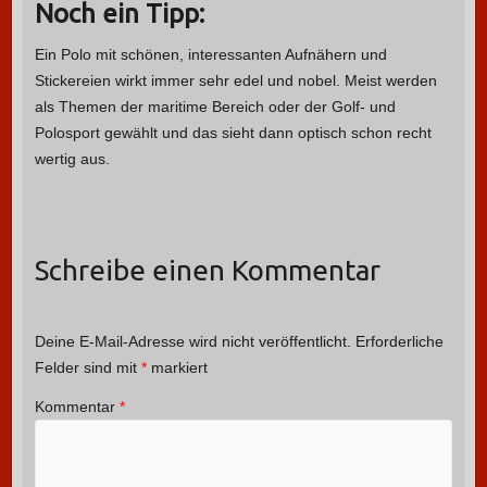
Noch ein Tipp:
Ein Polo mit schönen, interessanten Aufnähern und
Stickereien wirkt immer sehr edel und nobel. Meist werden
als Themen der maritime Bereich oder der Golf- und
Polosport gewählt und das sieht dann optisch schon recht
wertig aus.
Schreibe einen Kommentar
Deine E-Mail-Adresse wird nicht veröffentlicht.
Erforderliche
Felder sind mit
*
markiert
Kommentar
*