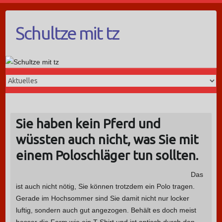
Schultze mit tz
Sie haben kein Pferd und
wüssten auch nicht, was Sie mit
einem Poloschläger tun sollten.
Das
ist auch nicht nötig, Sie können trotzdem ein Polo tragen.
Gerade im Hochsommer sind Sie damit nicht nur locker
luftig, sondern auch gut angezogen. Behält es doch meist