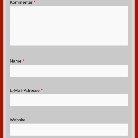
Kommentar
*
Name
*
E-Mail-Adresse
*
Website