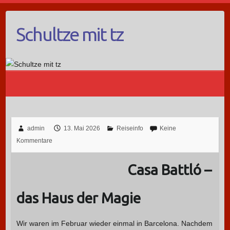
Schultze mit tz
admin
13. Mai 2026
Reiseinfo
Keine
Kommentare
Casa Battló –
das Haus der Magie
Wir waren im Februar wieder einmal in Barcelona. Nachdem