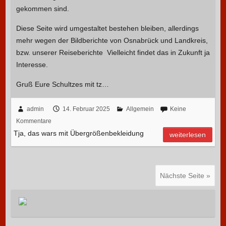
gekommen sind.
Diese Seite wird umgestaltet bestehen bleiben, allerdings
mehr wegen der Bildberichte von Osnabrück und Landkreis,
bzw. unserer Reiseberichte Vielleicht findet das in Zukunft ja
Interesse.
Gruß Eure Schultzes mit tz…
admin
14. Februar 2025
Allgemein
Keine
Kommentare
Tja, das wars mit Übergrößenbekleidung
weiterlesen
Nächste Seite »