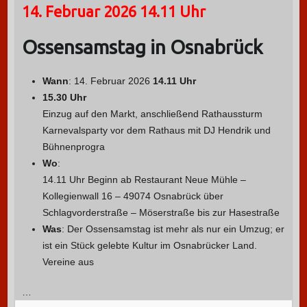
14. Februar 2026 14.11 Uhr
Ossensamstag in Osnabrück
Wann
: 14. Februar 2026
14.11 Uhr
15.30 Uhr
Einzug auf den Markt, anschließend Rathaussturm
Karnevalsparty vor dem Rathaus mit DJ Hendrik und
Bühnenprogra
Wo
:
14.11 Uhr Beginn ab Restaurant Neue Mühle –
Kollegienwall 16 – 49074 Osnabrück über
Schlagvorderstraße – Möserstraße bis zur Hasestraße
Was
: Der Ossensamstag ist mehr als nur ein Umzug; er
ist ein Stück gelebte Kultur im Osnabrücker Land.
Vereine aus
…