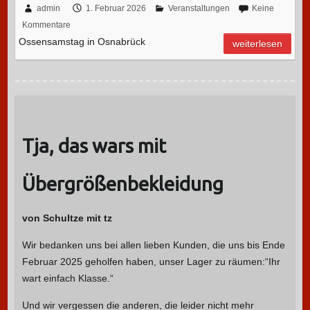
admin
1. Februar 2026
Veranstaltungen
Keine
Kommentare
Ossensamstag in Osnabrück
weiterlesen
Tja, das wars mit
Übergrößenbekleidung
von Schultze mit tz
Wir bedanken uns bei allen lieben Kunden, die uns bis Ende
Februar 2025 geholfen haben, unser Lager zu räumen:“Ihr
wart einfach Klasse.“
Und wir vergessen die anderen, die leider nicht mehr