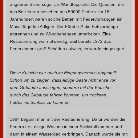
angebracht und sogar als Wandteppiche. Die Quasten, die
das Bett zieren bestehen aus 50000 Federn. Im 18.
Jahrhundert waren solche Betten mit Federvorhängen ein
Muss für jeden Adligen. Der Fürst ließ die Bettvorhänge
abtrennen und zu Wandbehängen umarbeiten. Eine
Restaurierung war notwendig, weil bereits 1972 das
Federzimmer groß Schäden aufwies, es wurde eingelagert.
Diese Kutsche war auch im Eingangsbereich abgestellt.
Schon um zu zeigen, dass Adlige Gäste nicht etwa vor
dem Gebäude ausstiegen, sondern mit der Kutsche
durch das Gebäude fahren konnten, um trocknen
Fußes ins Schloss zu kommen.
1984 begann man mit der Restaurierung. Dafür wurden die
Federn erst einige Wochen in einer Stickstoffkammer und
dann in einem Wasserbad verbringen. Danach wurde sie mit