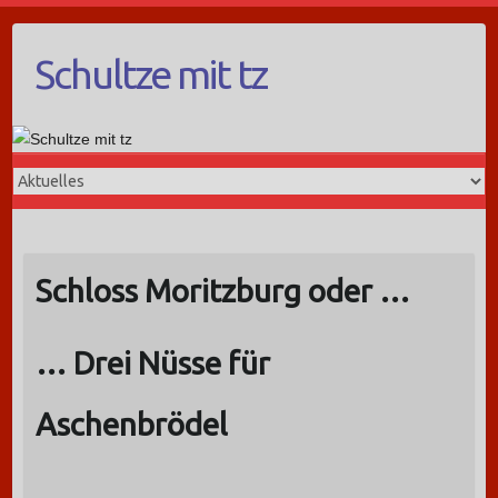
Schultze mit tz
Schloss Moritzburg oder …
… Drei Nüsse für
Aschenbrödel