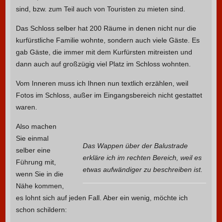
sind, bzw. zum Teil auch von Touristen zu mieten sind.
Das Schloss selber hat 200 Räume in denen nicht nur die
kurfürstliche Familie wohnte, sondern auch viele Gäste. Es
gab Gäste, die immer mit dem Kurfürsten mitreisten und
dann auch auf großzügig viel Platz im Schloss wohnten.
Vom Inneren muss ich Ihnen nun textlich erzählen, weil
Fotos im Schloss, außer im Eingangsbereich nicht gestattet
waren.
Also machen
Sie einmal
Das Wappen über der Balustrade
selber eine
erkläre ich im rechten Bereich, weil es
Führung mit,
etwas aufwändiger zu beschreiben ist.
wenn Sie in die
Nähe kommen,
es lohnt sich auf jeden Fall. Aber ein wenig, möchte ich
schon schildern: