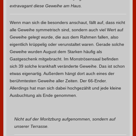
extravagant diese Geweihe am Haus.
Wenn man sich die besonders anschaut, fällt auf, dass nicht
alle Geweihe symmetrisch sind, sondern auch viel Wert auf
Geweihe gelegt wurde, die aus dem Rahmen fallen, also
eigentlich krüppelig oder verunstaltet waren. Gerade solche
Geweihe wurden August dem Starken häufig als
Gastgeschenk mitgebracht. Im Monströsensaal befinden
sich 39 solche krankhaft veränderte Geweihe. Das ist schon
etwas eigenartig. Außerdem hängt dort auch eines der
berühmtesten Geweihe aller Zeiten. Der 66-Ender.
Allerdings hat man sich dabei hochgezählt und jede kleine
Ausbuchtung als Ende genommen.
Nicht auf der Moritzburg aufgenommen, sondern auf
unserer Terrasse.