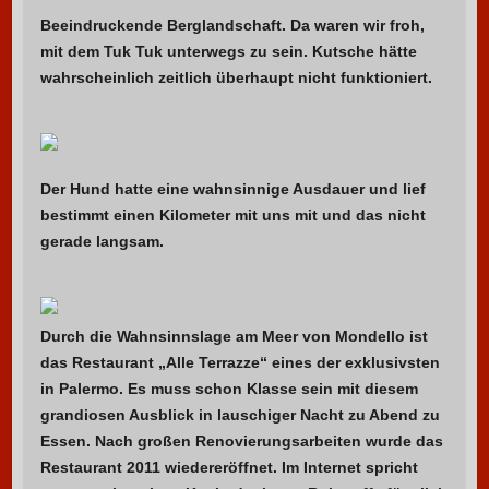
Beeindruckende Berglandschaft. Da waren wir froh,
mit dem Tuk Tuk unterwegs zu sein. Kutsche hätte
wahrscheinlich zeitlich überhaupt nicht funktioniert.
Der Hund hatte eine wahnsinnige Ausdauer und lief
bestimmt einen Kilometer mit uns mit und das nicht
gerade langsam.
Durch die Wahnsinnslage am Meer von Mondello ist
das Restaurant „Alle Terrazze“ eines der exklusivsten
in Palermo. Es muss schon Klasse sein mit diesem
grandiosen Ausblick in lauschiger Nacht zu Abend zu
Essen. Nach großen Renovierungsarbeiten wurde das
Restaurant 2011 wiedereröffnet. Im Internet spricht