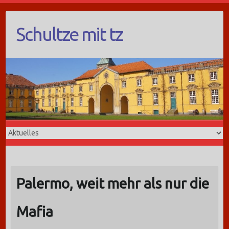
Schultze mit tz
Palermo, weit mehr als nur die
Mafia