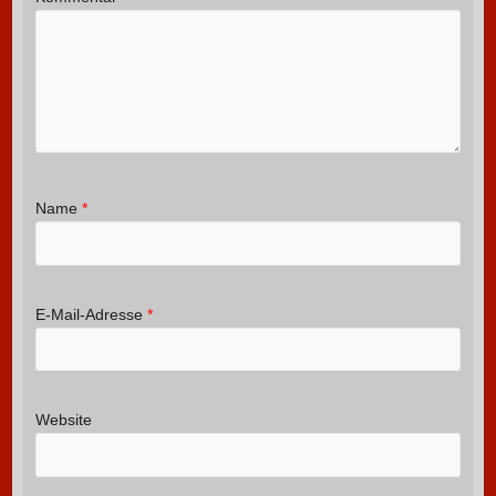
Name
*
E-Mail-Adresse
*
Website