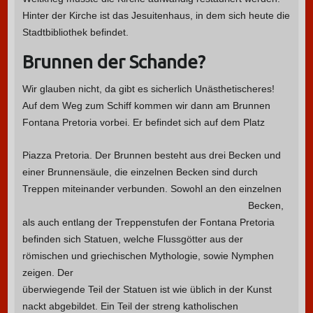
Hinter der Kirche ist das Jesuitenhaus, in dem sich heute die
Stadtbibliothek befindet.
Brunnen der Schande?
Wir glauben nicht, da gibt es sicherlich Unästhetischeres!
Auf dem Weg zum Schiff kommen wir dann am Brunnen
Fontana Pretoria vorbei.
Er befindet sich auf dem Platz
Piazza Pretoria. Der Brunnen besteht aus drei Becken und
einer Brunnensäule, die einzelnen Becken sind durch
Treppen miteinander verbunden.
Sowohl an den einzelnen
Becken,
als auch entlang der Treppenstufen der Fontana Pretoria
befinden sich Statuen, welche Flussgötter aus der
römischen und griechischen Mythologie, sowie Nymphen
zeigen.
Der
überwiegende Teil der Statuen ist wie üblich in der Kunst
nackt abgebildet. Ein Teil der streng katholischen