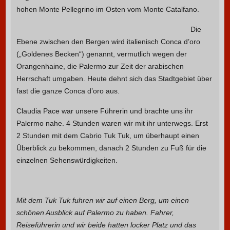
hohen Monte Pellegrino im Osten vom Monte Catalfano.
Die
Ebene zwischen den Bergen wird italienisch Conca d’oro
(„Goldenes Becken“) genannt, vermutlich wegen der
Orangenhaine, die Palermo zur Zeit der arabischen
Herrschaft umgaben. Heute dehnt sich das Stadtgebiet über
fast die ganze Conca d’oro aus.
Claudia Pace war unsere Führerin und brachte uns ihr
Palermo nahe. 4 Stunden waren wir mit ihr unterwegs. Erst
2 Stunden mit dem Cabrio Tuk Tuk, um überhaupt einen
Überblick zu bekommen, danach 2 Stunden zu Fuß für die
einzelnen Sehenswürdigkeiten.
Mit dem Tuk Tuk fuhren wir auf einen Berg, um einen
schönen Ausblick auf Palermo zu haben. Fahrer,
Reiseführerin und wir beide hatten locker Platz und das