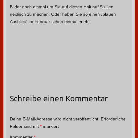
Bilder noch einmal um Sie auf diesen Halt auf Sizilien
neidisch zu machen. Oder haben Sie so einen „blauen
Ausblick“ im Februar schon einmal erlebt.
Schreibe einen Kommentar
Deine E-Mail-Adresse wird nicht veröffentlicht.
Erforderliche
Felder sind mit
*
markiert
Kommentar
*