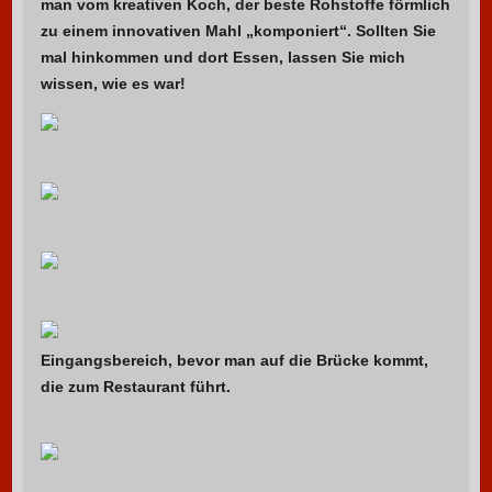
man vom kreativen Koch, der beste Rohstoffe förmlich
zu einem innovativen Mahl „komponiert“. Sollten Sie
mal hinkommen und dort Essen, lassen Sie mich
wissen, wie es war!
Eingangsbereich, bevor man auf die Brücke kommt,
die zum Restaurant führt.