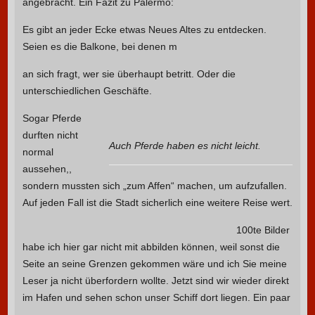
angebracht. Ein Fazit zu Palermo:
Es gibt an jeder Ecke etwas Neues Altes zu entdecken.
Seien es die Balkone, bei denen m
an sich fragt, wer sie überhaupt betritt. Oder die
unterschiedlichen Geschäfte.
Sogar Pferde
durften nicht
Auch Pferde haben es nicht leicht.
normal
aussehen,,
sondern mussten sich „zum Affen“ machen, um aufzufallen.
Auf jeden Fall ist die Stadt sicherlich eine weitere Reise wert.
100te Bilder
habe ich hier gar nicht mit abbilden können, weil sonst die
Seite an seine Grenzen gekommen wäre und ich Sie meine
Leser ja nicht überfordern wollte. Jetzt sind wir wieder direkt
im Hafen und sehen schon unser Schiff dort liegen.
Ein paar