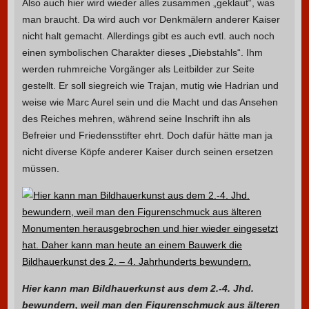
Also auch hier wird wieder alles zusammen „geklaut“, was
man braucht. Da wird auch vor Denkmälern anderer Kaiser
nicht halt gemacht. Allerdings gibt es auch evtl. auch noch
einen symbolischen Charakter dieses „Diebstahls“. Ihm
werden ruhmreiche Vorgänger als Leitbilder zur Seite
gestellt. Er soll siegreich wie Trajan, mutig wie Hadrian und
weise wie Marc Aurel sein und die Macht und das Ansehen
des Reiches mehren, während seine Inschrift ihn als
Befreier und Friedensstifter ehrt. Doch dafür hätte man ja
nicht diverse Köpfe anderer Kaiser durch seinen ersetzen
müssen.
Hier kann man Bildhauerkunst aus dem 2.-4. Jhd.
bewundern, weil man den Figurenschmuck aus älteren