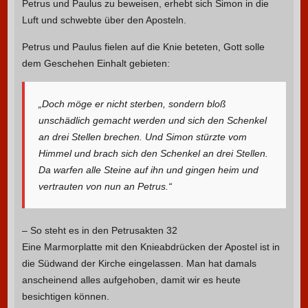
Petrus und Paulus zu beweisen, erhebt sich Simon in die
Luft und schwebte über den Aposteln.
Petrus und Paulus fielen auf die Knie beteten, Gott solle
dem Geschehen Einhalt gebieten:
„Doch möge er nicht sterben, sondern bloß
unschädlich gemacht werden und sich den Schenkel
an drei Stellen brechen. Und Simon stürzte vom
Himmel und brach sich den Schenkel an drei Stellen.
Da warfen alle Steine auf ihn und gingen heim und
vertrauten von nun an Petrus.“
– So steht es in den Petrusakten 32
Eine Marmorplatte mit den Knieabdrücken der Apostel ist in
die Südwand der Kirche eingelassen. Man hat damals
anscheinend alles aufgehoben, damit wir es heute
besichtigen können.