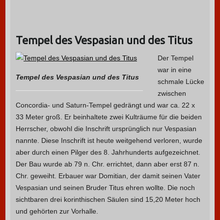
Tempel des Vespasian und des Titus
Der Tempel
war in eine
Tempel des Vespasian und des Titus
schmale Lücke
zwischen
Concordia- und Saturn-Tempel gedrängt und war ca. 22 x
33 Meter groß. Er beinhaltete zwei Kulträume für die beiden
Herrscher, obwohl die Inschrift ursprünglich nur Vespasian
nannte. Diese Inschrift ist heute weitgehend verloren, wurde
aber durch einen Pilger des 8. Jahrhunderts aufgezeichnet.
Der Bau wurde ab 79 n. Chr. errichtet, dann aber erst 87 n.
Chr. geweiht. Erbauer war Domitian, der damit seinen Vater
Vespasian und seinen Bruder Titus ehren wollte. Die noch
sichtbaren drei korinthischen Säulen sind 15,20 Meter hoch
und gehörten zur Vorhalle.