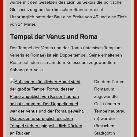
wurde mit den Gesetzen des Licinius Sextus die politische
Gleichsetzung beider römischen Stände erreicht.
Ursprünglich hatte der Bau eine Breite von 45 und eine Tiefe
von 24 Meter.
Tempel der Venus und Roma
Der Tempel der Venus und der Roma (lateinisch Templum
Veneris et Romae) ist ein Doppeltempel. Seine erhaltenen
Reste befinden sich am dem Kolosseum zugewandten
Abhang der Velia.
Die dem Forum
Romanum
zugewandte
Cella (innerer
Tempelhauptrau
m) war der
römischen
Stadtgöttin