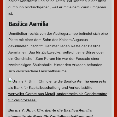
Kaiser Konstantin und seine Taten. Wir konnten leider nicht
durch ihn hindurchgehen, weil er mit einem Zaun umgeben
ist.
Basilica Aemilia
Unmittelbar rechts von der Abstiegsrampe befindet sich eine
Platte mit einer dem Sohn des Kaisers Augustus
gewidmeten Inschrift. Dahinter liegen Reste der Basilica
Aemilia, ein Bau für Zivilzwecke, vielleicht eine Börse oder
ein Gerichtshof. Zum Forum hin war der Fassade einer
zweistöckigen Säulenhalle. Hinter den Arkaden befanden
sich verschiedene Geschäftsräume.
Bis ins 7. Jh. n. Chr. diente die Basilica Aemilia
einerseits als Bank für Kapitalbeschaffung und