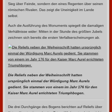
Sieg über Feinde, sondern den eines Regenten über seinen
römischen Rivalen. Das zeigt die Uneinigkeit im Lande
selbst.
Auch die Ausführung des Monuments spiegelt die damaligen
Verhältnisse wider: Mitten in der Stunde des größten Jubels
zeichnen sich bereits die ersten Verfallserscheinungen ab.
Die Reliefs neben der Weiheinschrift hatten
ursprünglich einmal der Würdigung Marc Aurels
gedient. Sie stammen von einem im Jahr 176 für den
Kaiser Marc Aurel errichteten Triumphbogen.
Die drei Durchgänge des Bogens berichten auf Reliefs über