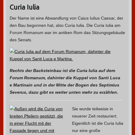
Curia Iulia
Der Name ist eine Abwandlung von Caius Iulius Caesar, der
den Bau begonnen hat, also Curia Iulia. Die Curia Iulia am
Forum Romanum war im antiken Rom das Sitzungsgebäude
des Senats.
Rechts der Backsteinbau ist die Curia Iulia auf dem
Forum Romanum, dahinter die Kuppel von Santi Luca
e Martinain und in der Mitte der Bogen des Septimius
Severus, dazu gibt es weiter unten mehr zu erzählen.
Sie wurde teilweise in
neuerer Zeit restauriert.
Eigentlich ist die Curia Iulia
nur eine große