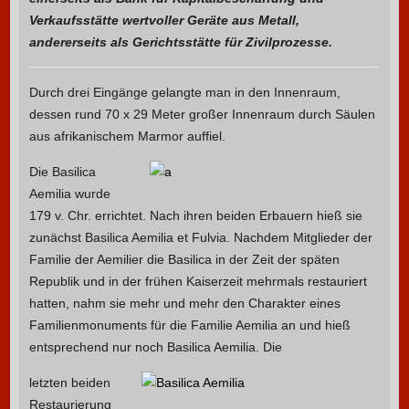
Verkaufsstätte wertvoller Geräte aus Metall,
andererseits als Gerichtsstätte für Zivilprozesse.
Durch drei Eingänge gelangte man in den Innenraum,
dessen rund 70 x 29 Meter großer Innenraum durch Säulen
aus afrikanischem Marmor auffiel.
Die Basilica
Aemilia wurde
179 v. Chr. errichtet. Nach ihren beiden Erbauern hieß sie
zunächst Basilica Aemilia et Fulvia. Nachdem Mitglieder der
Familie der Aemilier die Basilica in der Zeit der späten
Republik und in der frühen Kaiserzeit mehrmals restauriert
hatten, nahm sie mehr und mehr den Charakter eines
Familienmonuments für die Familie Aemilia an und hieß
entsprechend nur noch Basilica Aemilia. Die
letzten beiden
Restaurierung