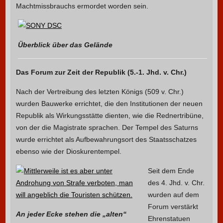
Machtmissbrauchs ermordet worden sein.
Überblick über das Gelände
Das Forum zur Zeit der Republik (5.-1. Jhd. v. Chr.)
Nach der Vertreibung des letzten Königs (509 v. Chr.)
wurden Bauwerke errichtet, die den Institutionen der neuen
Republik als Wirkungsstätte dienten, wie die Rednertribüne,
von der die Magistrate sprachen. Der Tempel des Saturns
wurde errichtet als Aufbewahrungsort des Staatsschatzes
ebenso wie der Dioskurentempel.
Seit dem Ende
des 4. Jhd. v. Chr.
wurden auf dem
Forum verstärkt
An jeder Ecke stehen die „alten“
Ehrenstatuen