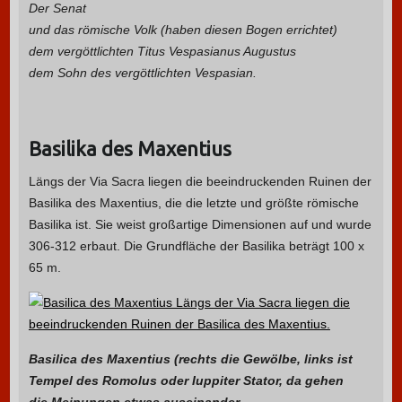
Der Senat
und das römische Volk (haben diesen Bogen errichtet)
dem vergöttlichten Titus Vespasianus Augustus
dem Sohn des vergöttlichten Vespasian.
Basilika des Maxentius
Längs der Via Sacra liegen die beeindruckenden Ruinen der
Basilika des Maxentius, die die letzte und größte römische
Basilika ist. Sie weist großartige Dimensionen auf und wurde
306-312 erbaut. Die Grundfläche der Basilika beträgt 100 x
65 m.
Basilica des Maxentius (rechts die Gewölbe, links ist
Tempel des Romolus oder Iuppiter Stator, da gehen