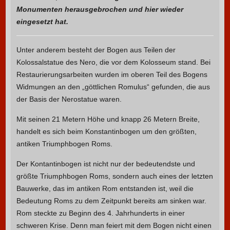
Monumenten herausgebrochen und hier wieder
eingesetzt hat.
Unter anderem besteht der Bogen aus Teilen der
Kolossalstatue des Nero, die vor dem Kolosseum stand. Bei
Restaurierungsarbeiten wurden im oberen Teil des Bogens
Widmungen an den „göttlichen Romulus“ gefunden, die aus
der Basis der Nerostatue waren.
Mit seinen 21 Metern Höhe und knapp 26 Metern Breite,
handelt es sich beim Konstantinbogen um den größten,
antiken Triumphbogen Roms.
Der Kontantinbogen ist nicht nur der bedeutendste und
größte Triumphbogen Roms, sondern auch eines der letzten
Bauwerke, das im antiken Rom entstanden ist, weil die
Bedeutung Roms zu dem Zeitpunkt bereits am sinken war.
Rom steckte zu Beginn des 4. Jahrhunderts in einer
schweren Krise. Denn man feiert mit dem Bogen nicht einen