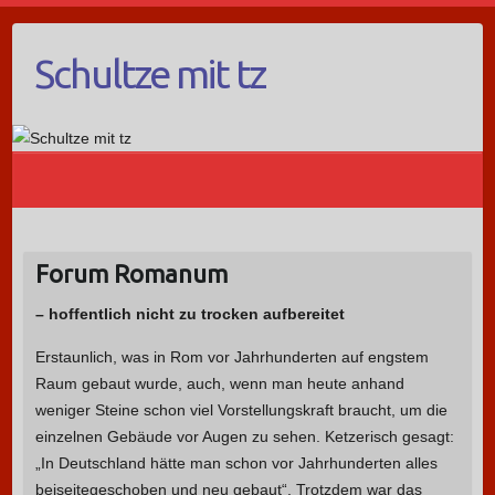
Schultze mit tz
Forum Romanum
– hoffentlich nicht zu trocken aufbereitet
Erstaunlich, was in Rom vor Jahrhunderten auf engstem
Raum gebaut wurde, auch, wenn man heute anhand
weniger Steine schon viel Vorstellungskraft braucht, um die
einzelnen Gebäude vor Augen zu sehen. Ketzerisch gesagt:
„In Deutschland hätte man schon vor Jahrhunderten alles
beiseitegeschoben und neu gebaut“. Trotzdem war das