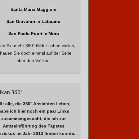
Santa Maria Maggiore
San Giovanni in Laterano
San Paolo Fuori le Mura
ten Sie mehr 360° Bilder sehen wollen,
hauen Sie doch einmal auf der Seite
über den Vatikan.
ikan 360°
ür alle, die 360° Ansichten lieben,
habe ich hier noch ein paar Links
zusammengesucht, die ich zur
Amtseinführung des Papstes
nziskus im Jahr 2013 finden konnte.