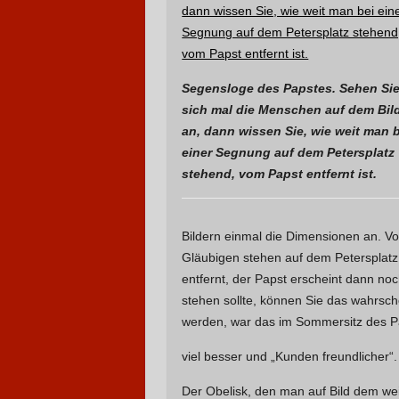
Segensloge des Papstes. Sehen Si
sich mal die Menschen auf dem Bil
an, dann wissen Sie, wie weit man 
einer Segnung auf dem Petersplatz
stehend, vom Papst entfernt ist.
Bildern einmal die Dimensionen an. V
Gläubigen stehen auf dem Petersplat
entfernt, der Papst erscheint dann noc
stehen sollte, können Sie das wahrsc
werden, war das im Sommersitz des P
viel besser und „Kunden freundlicher“.
Der Obelisk, den man auf Bild dem we