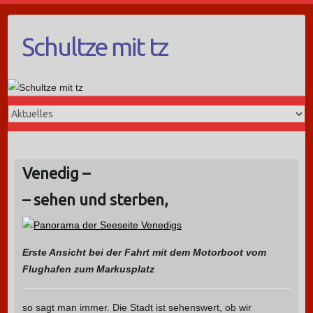
Schultze mit tz
Venedig –
– sehen und sterben,
Erste Ansicht bei der Fahrt mit dem Motorboot vom
Flughafen zum Markusplatz
so sagt man immer. Die Stadt ist sehenswert, ob wir