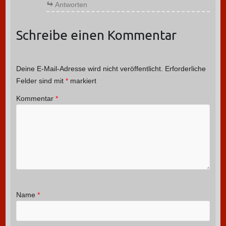
Antworten
Schreibe einen Kommentar
Deine E-Mail-Adresse wird nicht veröffentlicht.
Erforderliche
Felder sind mit
*
markiert
Kommentar
*
Name
*