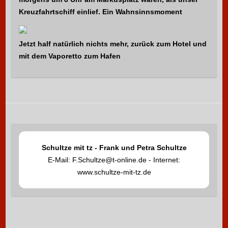
Kreuzfahrtschiff einlief. Ein Wahnsinnsmoment
Jetzt half natürlich nichts mehr, zurück zum Hotel und
mit dem Vaporetto zum Hafen
Schultze mit tz - Frank und Petra Schultze
E-Mail: F.Schultze@t-online.de - Internet:
www.schultze-mit-tz.de