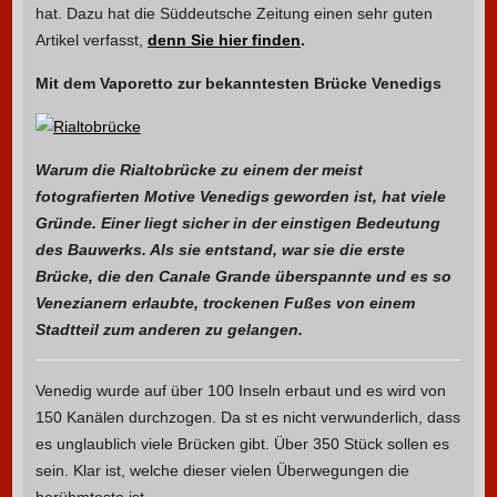
hat. Dazu hat die Süddeutsche Zeitung einen sehr guten
Artikel verfasst,
denn Sie hier finden
.
Mit dem Vaporetto zur bekanntesten Brücke Venedigs
Warum die Rialtobrücke zu einem der meist
fotografierten Motive Venedigs geworden ist, hat viele
Gründe. Einer liegt sicher in der einstigen Bedeutung
des Bauwerks. Als sie entstand, war sie die erste
Brücke, die den Canale Grande überspannte und es so
Venezianern erlaubte, trockenen Fußes von einem
Stadtteil zum anderen zu gelangen.
Venedig wurde auf über 100 Inseln erbaut und es wird von
150 Kanälen durchzogen. Da st es nicht verwunderlich, dass
es unglaublich viele Brücken gibt. Über 350 Stück sollen es
sein. Klar ist, welche dieser vielen Überwegungen die