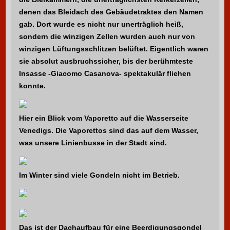
denen das Bleidach des Gebäudetraktes den Namen
gab. Dort wurde es nicht nur unerträglich heiß,
sondern die winzigen Zellen wurden auch nur von
winzigen Lüftungsschlitzen belüftet. Eigentlich waren
sie absolut ausbruchssicher, bis der berühmteste
Insasse -Giacomo Casanova- spektakulär fliehen
konnte.
Hier ein Blick vom Vaporetto auf die Wasserseite
Venedigs. Die Vaporettos sind das auf dem Wasser,
was unsere Linienbusse in der Stadt sind.
Im Winter sind viele Gondeln nicht im Betrieb.
Das ist der Dachaufbau für eine Beerdigungsgondel