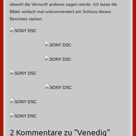
obwohl die Vernunft anderes sagen würde. Ich lasse die
Bilder einfach mal unkommentiert am Schluss dieses
Berichtes stehen.
2 Kommentare zu “
Venedig
”