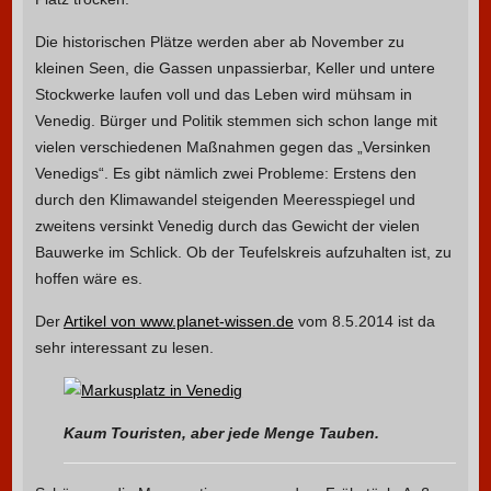
Die historischen Plätze werden aber ab November zu
kleinen Seen, die Gassen unpassierbar, Keller und untere
Stockwerke laufen voll und das Leben wird mühsam in
Venedig. Bürger und Politik stemmen sich schon lange mit
vielen verschiedenen Maßnahmen gegen das „Versinken
Venedigs“. Es gibt nämlich zwei Probleme: Erstens den
durch den Klimawandel steigenden Meeresspiegel und
zweitens versinkt Venedig durch das Gewicht der vielen
Bauwerke im Schlick. Ob der Teufelskreis aufzuhalten ist, zu
hoffen wäre es.
Der
Artikel von www.planet-wissen.de
vom 8.5.2014 ist da
sehr interessant zu lesen.
Kaum Touristen, aber jede Menge Tauben.