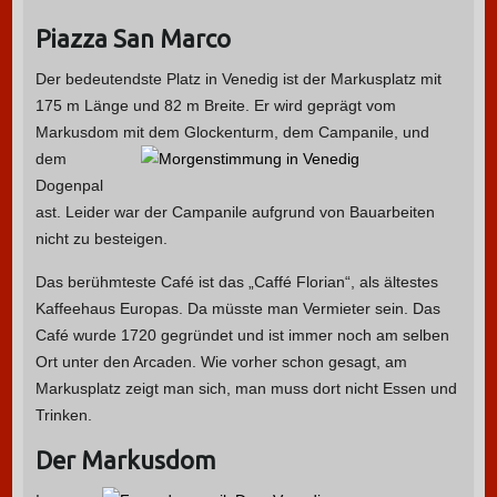
Piazza San Marco
Der bedeutendste Platz in Venedig ist der Markusplatz mit
175 m Länge und 82 m Breite. Er wird geprägt vom
Markusdom mit dem Glockenturm, dem Campanile, und
dem
Dogenpal
ast. Leider war der Campanile aufgrund von Bauarbeiten
nicht zu besteigen.
Das berühmteste Café ist das „Caffé Florian“, als ältestes
Kaffeehaus Europas. Da müsste man Vermieter sein. Das
Café wurde 1720 gegründet und ist immer noch am selben
Ort unter den Arcaden. Wie vorher schon gesagt, am
Markusplatz zeigt man sich, man muss dort nicht Essen und
Trinken.
Der Markusdom