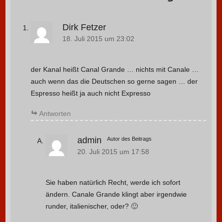
Dirk Fetzer
18. Juli 2015 um 23:02
der Kanal heißt Canal Grande … nichts mit Canale …
auch wenn das die Deutschen so gerne sagen … der
Espresso heißt ja auch nicht Expresso
Antworten
admin
Autor des Beitrags
20. Juli 2015 um 17:58
Sie haben natürlich Recht, werde ich sofort
ändern. Canale Grande klingt aber irgendwie
runder, italienischer, oder? 🙂