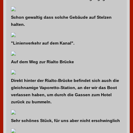
Schon gewaltig dass solche Gebäude auf Stelzen
halten.
"Linienverkehr auf dem Kanal".
Auf dem Weg zur Rialto Brücke
Direkt hinter der Rialto-Brücke befindet sich auch die
gleichnamige Vaporetto-Station, an der wir das Boot
verlassen haben, um durch die Gassen zum Hotel
zurück zu bummeln.
Sehr schönes Stück, für uns aber nicht erschwinglich