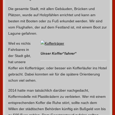
Die gesamte Stadt, mit allen Gebäuden, Brücken und
Plätzen, wurde auf Holzpfählen errichtet und kann am
besten mit Booten oder zu Fuß erkundet werden. Wir sind
vom Flughafen, der auf dem Festland ist, mit einem Boot zur
Lagune gefahren.
Weil es nichts
Fahrbares in
Unser Koffer“fahrer“
der Stadt gibt,
hat unsere
Koffer ein Kofferträger, oder besser ein Kofferläufer ins Hotel
gebracht. Dabei konnten wir für die spätere Orientierung
schon viel sehen.
2014 hatte man tatsächlich darüber nachgedacht,
Koffermodelle mit Plastikrädern zu verbieten. Wer mit einem
entsprechenden Koffer die Ruhe stört, sollte nach dem
Willen der städtischen Behörden künftig ein Bußgeld von bis