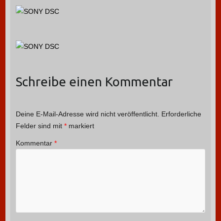
Schreibe einen Kommentar
Deine E-Mail-Adresse wird nicht veröffentlicht.
Erforderliche
Felder sind mit
*
markiert
Kommentar
*