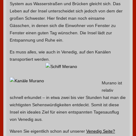
System aus Wasserstraßen und Brücken gleicht sich. Das
Leben auf der Insel unterscheidet sich jedoch von dem der
großen Schwester. Hier findet man noch einsame
Gässchen, in denen sich die Einwohner von Fenster zu
Fenster einen guten Tag wünschen. Die Insel lädt zur
Entspannung und Ruhe ein.
Es muss alles, wie auch in Venedig, auf den Kanälen
transportiert werden.
Murano ist
relativ
schnell erkundet – in etwa zwei bis vier Stunden hat man die
wichtigsten Sehenswürdigkeiten entdeckt. Somit ist diese
Insel ein ideales Ziel für einen entspannten Tagesausflug
von Venedig aus.
Waren Sie eigentlich schon auf unserer
Venedig Seite?