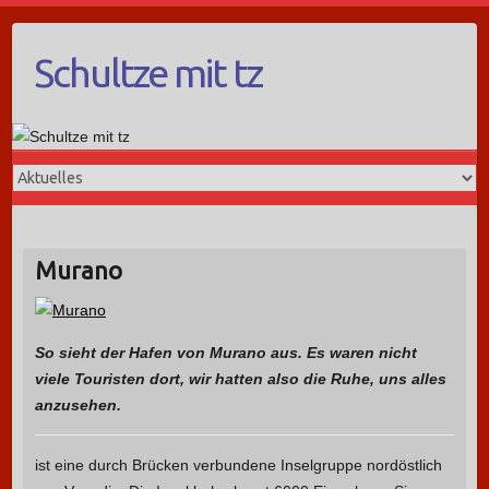
Schultze mit tz
Murano
So sieht der Hafen von Murano aus. Es waren nicht
viele Touristen dort, wir hatten also die Ruhe, uns alles
anzusehen.
ist eine durch Brücken verbundene Inselgruppe nordöstlich