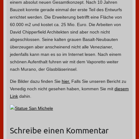
einem absolut neuen Gesamtkonzept. Nach 10 Jahren
Bauzeit konnte gerade einmal der erste Teil des Entwurfs
errichtet werden. Die Erweiterung betrifft eine Fläche von
60.000 m2 und kostet ca. 25 Mio. Euro. Die Arbeiten von
David Chipperfield Architekten sind aber noch nicht
abgeschlossen. Seine kalten grauen Basalt-Neubauten
überzeugen aber anscheinend nicht alle Venezianer,
jedenfalls kann man es so im Internet lesen. Nach einem
schönen Aufenthalt fuhren wir mit dem Vaporetto weiter
nach Murano, der Glasbläserinsel.
Die Bilder dazu finden Sie
hier.
Falls Sie unseren Bericht zu
Venedig noch nicht gesehen haben, kommen Sie mit
diesem
Link
dahin.
Schreibe einen Kommentar