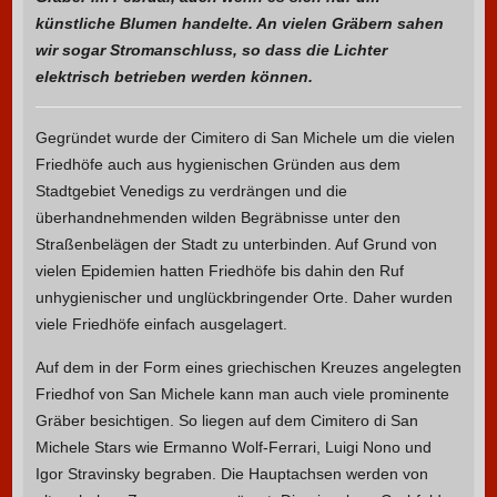
künstliche Blumen handelte. An vielen Gräbern sahen
wir sogar Stromanschluss, so dass die Lichter
elektrisch betrieben werden können.
Gegründet wurde der Cimitero di San Michele um die vielen
Friedhöfe auch aus hygienischen Gründen aus dem
Stadtgebiet Venedigs zu verdrängen und die
überhandnehmenden wilden Begräbnisse unter den
Straßenbelägen der Stadt zu unterbinden. Auf Grund von
vielen Epidemien hatten Friedhöfe bis dahin den Ruf
unhygienischer und unglückbringender Orte. Daher wurden
viele Friedhöfe einfach ausgelagert.
Auf dem in der Form eines griechischen Kreuzes angelegten
Friedhof von San Michele kann man auch viele prominente
Gräber besichtigen. So liegen auf dem Cimitero di San
Michele Stars wie Ermanno Wolf-Ferrari, Luigi Nono und
Igor Stravinsky begraben. Die Hauptachsen werden von