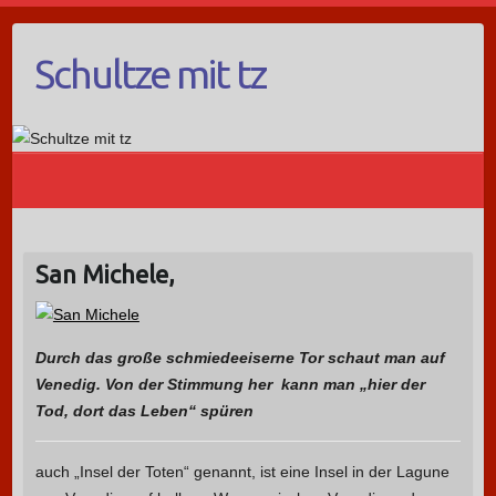
Schultze mit tz
San Michele,
Durch das große schmiedeeiserne Tor schaut man auf
Venedig. Von der Stimmung her kann man „hier der
Tod, dort das Leben“ spüren
auch „Insel der Toten“ genannt, ist eine Insel in der Lagune