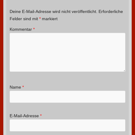
Deine E-Mail-Adresse wird nicht veröffentlicht.
Erforderliche
Felder sind mit
*
markiert
Kommentar
*
Name
*
E-Mail-Adresse
*