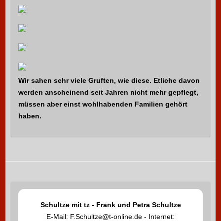
:
Wir sahen sehr viele Gruften, wie diese. Etliche davon
werden anscheinend seit Jahren nicht mehr gepflegt,
müssen aber einst wohlhabenden Familien gehört
haben.
Schultze mit tz - Frank und Petra Schultze
E-Mail: F.Schultze@t-online.de - Internet: