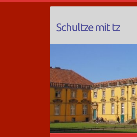
Schultze mit tz