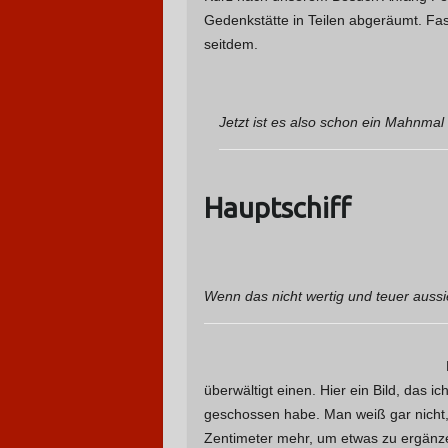
Gedenkstätte in Teilen abgeräumt. Fas
seitdem.
Jetzt ist es also schon ein Mahnmal f
Hauptschiff
Wenn das nicht wertig und teuer aussi
überwältigt einen. Hier ein Bild, das 
geschossen habe. Man weiß gar nicht, 
Zentimeter mehr, um etwas zu ergänz