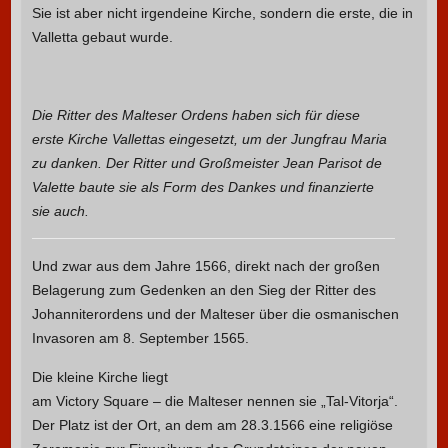
Sie ist aber nicht irgendeine Kirche, sondern die erste, die in
Valletta gebaut wurde.
Die Ritter des Malteser Ordens haben sich für diese
erste Kirche Vallettas eingesetzt, um der Jungfrau Maria
zu danken. Der Ritter und Großmeister Jean Parisot de
Valette baute sie als Form des Dankes und finanzierte
sie auch.
Und zwar aus dem Jahre 1566, direkt nach der großen
Belagerung zum Gedenken an den Sieg der Ritter des
Johanniterordens und der Malteser über die osmanischen
Invasoren am 8. September 1565.
Die kleine Kirche liegt
am Victory Square – die Malteser nennen sie „Tal-Vitorja“.
Der Platz ist der Ort, an dem am 28.3.1566 eine religiöse