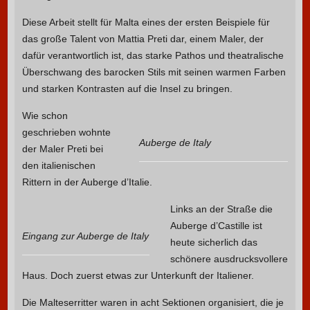
Diese Arbeit stellt für Malta eines der ersten Beispiele für
das große Talent von Mattia Preti dar, einem Maler, der
dafür verantwortlich ist, das starke Pathos und theatralische
Überschwang des barocken Stils mit seinen warmen Farben
und starken Kontrasten auf die Insel zu bringen.
Wie schon
geschrieben wohnte
Auberge de Italy
der Maler Preti bei
den italienischen
Rittern in der Auberge d’Italie.
Links an der Straße die
Auberge d’Castille ist
Eingang zur Auberge de Italy
heute sicherlich das
schönere ausdrucksvollere
Haus. Doch zuerst etwas zur Unterkunft der Italiener.
Die Malteserritter waren in acht Sektionen organisiert, die je