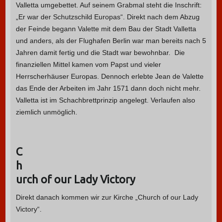
Valletta umgebettet. Auf seinem Grabmal steht die Inschrift:
„Er war der Schutzschild Europas“. Direkt nach dem Abzug
der Feinde begann Valette mit dem Bau der Stadt Valletta
und anders, als der Flughafen Berlin war man bereits nach 5
Jahren damit fertig und die Stadt war bewohnbar. Die
finanziellen Mittel kamen vom Papst und vieler
Herrscherhäuser Europas. Dennoch erlebte Jean de Valette
das Ende der Arbeiten im Jahr 1571 dann doch nicht mehr.
Valletta ist im Schachbrettprinzip angelegt. Verlaufen also
ziemlich unmöglich.
C
h
urch of our Lady Victory
Direkt danach kommen wir zur Kirche „Church of our Lady
Victory“.