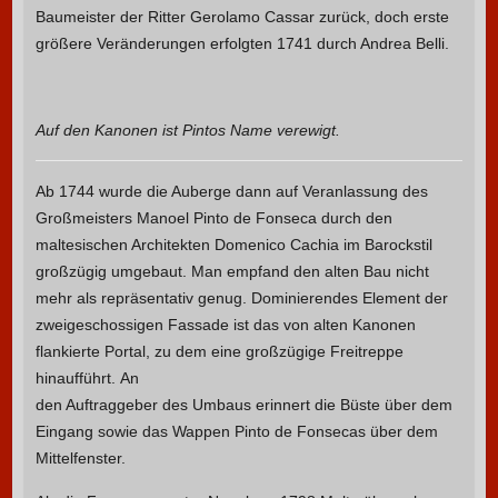
Baumeister der Ritter Gerolamo Cassar zurück, doch erste
größere Veränderungen erfolgten 1741 durch Andrea Belli.
Auf den Kanonen ist Pintos Name verewigt.
Ab 1744 wurde die Auberge dann auf Veranlassung des
Großmeisters Manoel Pinto de Fonseca durch den
maltesischen Architekten Domenico Cachia im Barockstil
großzügig umgebaut. Man empfand den alten Bau nicht
mehr als repräsentativ genug. Dominierendes Element der
zweigeschossigen Fassade ist das von alten Kanonen
flankierte Portal, zu dem eine großzügige Freitreppe
hinaufführt.
An
den Auftraggeber des Umbaus erinnert die Büste über dem
Eingang sowie das Wappen Pinto de Fonsecas über dem
Mittelfenster.