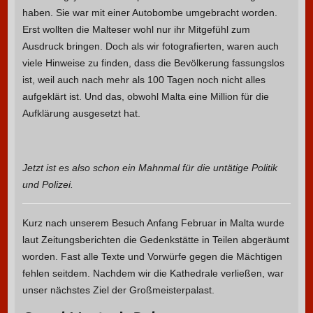
haben. Sie war mit einer Autobombe umgebracht worden.
Erst wollten die Malteser wohl nur ihr Mitgefühl zum
Ausdruck bringen. Doch als wir fotografierten, waren auch
viele Hinweise zu finden, dass die Bevölkerung fassungslos
ist, weil auch nach mehr als 100 Tagen noch nicht alles
aufgeklärt ist. Und das, obwohl Malta eine Million für die
Aufklärung ausgesetzt hat.
Jetzt ist es also schon ein Mahnmal für die untätige Politik
und Polizei.
Kurz nach unserem Besuch Anfang Februar in Malta wurde
laut Zeitungsberichten die Gedenkstätte in Teilen abgeräumt
worden. Fast alle Texte und Vorwürfe gegen die Mächtigen
fehlen seitdem. Nachdem wir die Kathedrale verließen, war
unser nächstes Ziel der Großmeisterpalast.