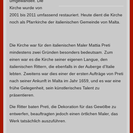
umgewandelt. Die
Kirche wurde von
2001 bis 2011 umfassend restauriert. Heute dient die Kirche
noch als Pfarrkirche der italienischen Gemeinde von Malta.
Die Kirche war für den italienischen Maler Mattia Preti
mindestens zwei Gründen besonders bedeutsam. Zum
einen war es die Kirche seiner eigenen Langue, den
italienischen Rittern, die ebenfalls in der Auberge d’Italie
lebten. Zweitens war dies einer der ersten Aufträge von Preti
nach seiner Ankunft in Malta im Jahr 1659, und es war eine
frühe Gelegenheit, sein künstlerisches Talent zu
präsentieren.
Die Ritter baten Preti, die Dekoration für das Gewölbe zu
entwerfen, beauftragten jedoch einen örtlichen Maler, das
Werk tatsächlich auszuführen.