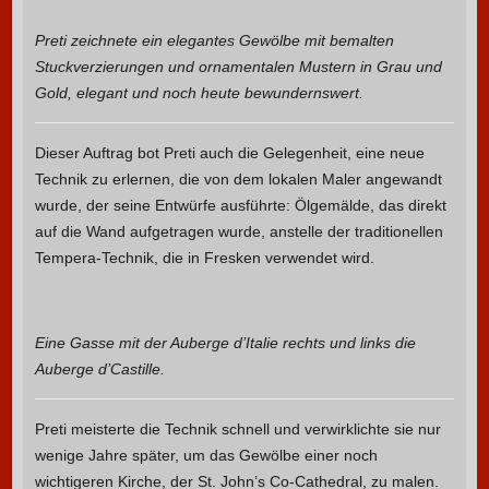
Preti zeichnete ein elegantes Gewölbe mit bemalten
Stuckverzierungen und ornamentalen Mustern in Grau und
Gold, elegant und noch heute bewundernswert.
Dieser Auftrag bot Preti auch die Gelegenheit, eine neue
Technik zu erlernen, die von dem lokalen Maler angewandt
wurde, der seine Entwürfe ausführte: Ölgemälde, das direkt
auf die Wand aufgetragen wurde, anstelle der traditionellen
Tempera-Technik, die in Fresken verwendet wird.
Eine Gasse mit der Auberge d’Italie rechts und links die
Auberge d’Castille.
Preti meisterte die Technik schnell und verwirklichte sie nur
wenige Jahre später, um das Gewölbe einer noch
wichtigeren Kirche, der St. John’s Co-Cathedral, zu malen.