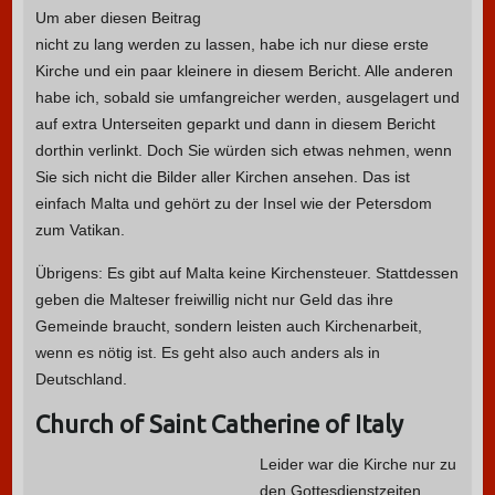
Um aber diesen Beitrag
nicht zu lang werden zu lassen, habe ich nur diese erste
Kirche und ein paar kleinere in diesem Bericht. Alle anderen
habe ich, sobald sie umfangreicher werden, ausgelagert und
auf extra Unterseiten geparkt und dann in diesem Bericht
dorthin verlinkt. Doch Sie würden sich etwas nehmen, wenn
Sie sich nicht die Bilder aller Kirchen ansehen. Das ist
einfach Malta und gehört zu der Insel wie der Petersdom
zum Vatikan.
Übrigens: Es gibt auf Malta keine Kirchensteuer. Stattdessen
geben die Malteser freiwillig nicht nur Geld das ihre
Gemeinde braucht, sondern leisten auch Kirchenarbeit,
wenn es nötig ist. Es geht also auch anders als in
Deutschland.
Church of Saint Catherine of Italy
Leider war die Kirche nur zu
den Gottesdienstzeiten