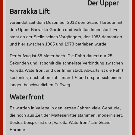
Der Upper
Barrakka Lift
verbindet seit dem Dezember 2012 den Grand Harbour mit
den Upper Barrakka Garden und Vallettas Innenstadt. Er
steht an der Stelle seines Vorgängers, der 1983 demontiert,
und hier zwischen 1905 und 1973 betrieben wurde.
Der Aufzug ist 58 Meter hoch. Die Fahrt dauert nur 25
Sekunden und ist somit die schnellste Verbindung zwischen
Valletta Waterfront und der Innenstadt. Abwärts ist die Fahrt
kostenlos, nach oben zahlt man 1 € und erspart sich einen
langen beschwerlichen Fußweg.
Waterfront
Es wurden in Valletta in den letzten Jahren viele Gebäude,
die noch aus Zeit der Malteserritter stammen, modernisiert.
Bestes Beispiel ist die „Valletta Waterfront“ am Grand
Harbour.