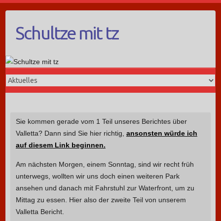
Schultze mit tz
Sie kommen gerade vom 1 Teil unseres Berichtes über
Valletta? Dann sind Sie hier richtig,
ansonsten würde ich
auf diesem Link beginnen.
Am nächsten Morgen, einem Sonntag, sind wir recht früh
unterwegs, wollten wir uns doch einen weiteren Park
ansehen und danach mit Fahrstuhl zur Waterfront, um zu
Mittag zu essen. Hier also der zweite Teil von unserem
Valletta Bericht.