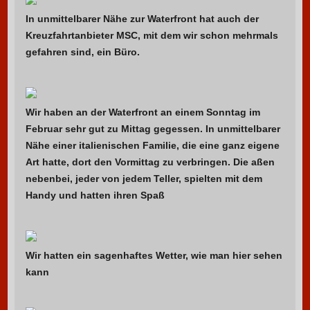
In unmittelbarer Nähe zur Waterfront hat auch der
Kreuzfahrtanbieter MSC, mit dem wir schon mehrmals
gefahren sind, ein Büro.
Wir haben an der Waterfront an einem Sonntag im
Februar sehr gut zu Mittag gegessen. In unmittelbarer
Nähe einer italienischen Familie, die eine ganz eigene
Art hatte, dort den Vormittag zu verbringen. Die aßen
nebenbei, jeder von jedem Teller, spielten mit dem
Handy und hatten ihren Spaß
Wir hatten ein sagenhaftes Wetter, wie man hier sehen
kann