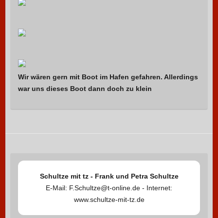
Wir wären gern mit Boot im Hafen gefahren. Allerdings
war uns dieses Boot dann doch zu klein
Schultze mit tz - Frank und Petra Schultze
E-Mail: F.Schultze@t-online.de - Internet:
www.schultze-mit-tz.de