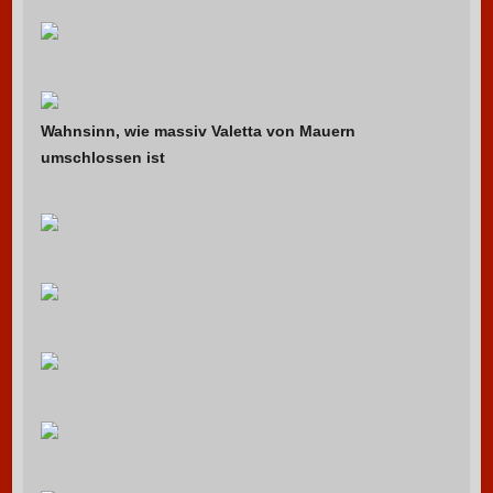
Wahnsinn, wie massiv Valetta von Mauern
umschlossen ist