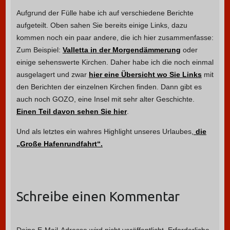
Aufgrund der Fülle habe ich auf verschiedene Berichte
aufgeteilt. Oben sahen Sie bereits einige Links, dazu
kommen noch ein paar andere, die ich hier zusammenfasse:
Zum Beispiel:
Valletta in der Morgendämmerung
oder
einige sehenswerte Kirchen. Daher habe ich die noch einmal
ausgelagert und zwar
hier eine Übersicht wo Sie Links
mit
den Berichten der einzelnen Kirchen finden. Dann gibt es
auch noch GOZO, eine Insel mit sehr alter Geschichte.
Einen Teil davon sehen Sie hier
.
Und als letztes ein wahres Highlight unseres Urlaubes,
die
„Große Hafenrundfahrt“.
Schreibe einen Kommentar