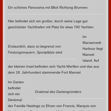
Ein schönes Panorama mit Blick Richtung Brunnen.
Hier befindet sich ein großer, durch seine Lage gut
geschützter Yachthafen mit Platz für etwa 700 Yachten.
Im
Marsamxett
Erstaunlich, dass so begrenzt von
Harbour liegt
Festungsmauern, Sportplätze sind.
Manoel
Island. Auf
der kleinen Insel befinden sich Yacht-Werften und das aus
dem 18. Jahrhundert stammende Fort Manoel.
Im Garten
befindet
Grabmal des Gartengründers
sich ein
Denkmal
der Familie Hastings zu Ehren von Francis, Marquis von