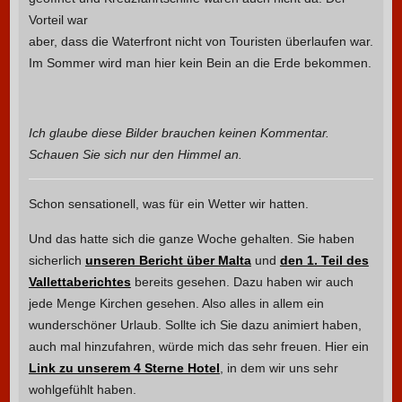
Vorteil war
aber, dass die Waterfront nicht von Touristen überlaufen war.
Im Sommer wird man hier kein Bein an die Erde bekommen.
Ich glaube diese Bilder brauchen keinen Kommentar.
Schauen Sie sich nur den Himmel an.
Schon sensationell, was für ein Wetter wir hatten.
Und das hatte sich die ganze Woche gehalten. Sie haben
sicherlich
unseren Bericht über Malta
und
den 1. Teil des
Vallettaberichtes
bereits gesehen. Dazu haben wir auch
jede Menge Kirchen gesehen. Also alles in allem ein
wunderschöner Urlaub. Sollte ich Sie dazu animiert haben,
auch mal hinzufahren, würde mich das sehr freuen. Hier ein
Link zu unserem 4 Sterne Hotel
, in dem wir uns sehr
wohlgefühlt haben.