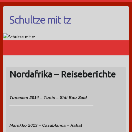
Schultze mit tz
Nordafrika – Reiseberichte
Tunesien 2014 – Tunis – Sidi Bou Said
Marokko 2013 – Casablanca – Rabat