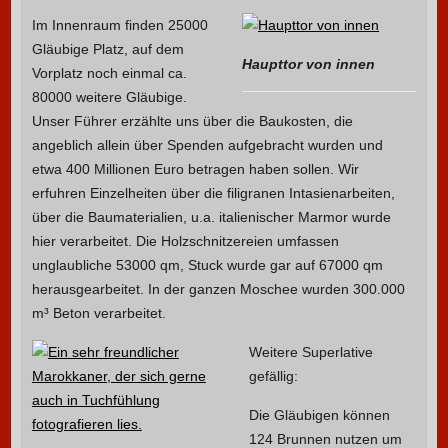
Im Innenraum finden 25000
Gläubige Platz, auf dem
Haupttor von innen
Vorplatz noch einmal ca.
80000 weitere Gläubige.
Unser Führer erzählte uns über die Baukosten, die
angeblich allein über Spenden aufgebracht wurden und
etwa 400 Millionen Euro betragen haben sollen. Wir
erfuhren Einzelheiten über die filigranen Intasienarbeiten,
über die Baumaterialien, u.a. italienischer Marmor wurde
hier verarbeitet. Die Holzschnitzereien umfassen
unglaubliche 53000 qm, Stuck wurde gar auf 67000 qm
herausgearbeitet. In der ganzen Moschee wurden 300.000
m³ Beton verarbeitet.
Weitere Superlative
gefällig:
Die Gläubigen können
124 Brunnen nutzen um