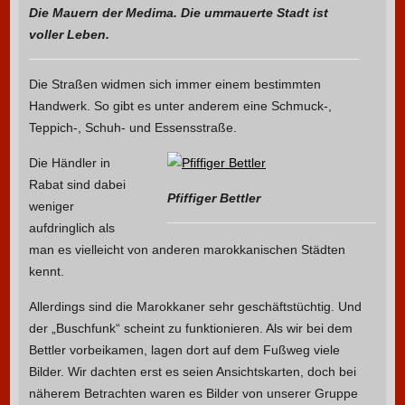
Die Mauern der Medima. Die ummauerte Stadt ist
voller Leben.
Die Straßen widmen sich immer einem bestimmten
Handwerk. So gibt es unter anderem eine Schmuck-,
Teppich-, Schuh- und Essensstraße.
Die Händler in
Rabat sind dabei
Pfiffiger Bettler
weniger
aufdringlich als
man es vielleicht von anderen marokkanischen Städten
kennt.
Allerdings sind die Marokkaner sehr geschäftstüchtig. Und
der „Buschfunk“ scheint zu funktionieren. Als wir bei dem
Bettler vorbeikamen, lagen dort auf dem Fußweg viele
Bilder. Wir dachten erst es seien Ansichtskarten, doch bei
näherem Betrachten waren es Bilder von unserer Gruppe