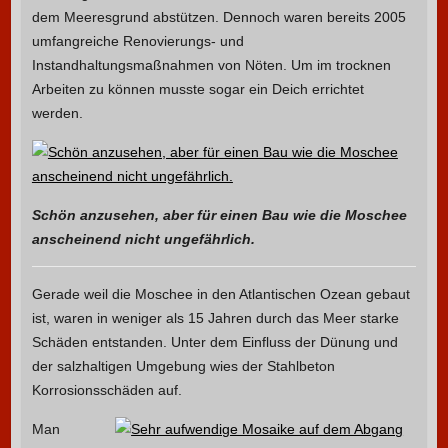
dem Meeresgrund abstützen. Dennoch waren bereits 2005
umfangreiche Renovierungs- und
Instandhaltungsmaßnahmen von Nöten. Um im trocknen
Arbeiten zu können musste sogar ein Deich errichtet
werden.
Schön anzusehen, aber für einen Bau wie die Moschee
anscheinend nicht ungefährlich.
Gerade weil die Moschee in den Atlantischen Ozean gebaut
ist, waren in weniger als 15 Jahren durch das Meer starke
Schäden entstanden. Unter dem Einfluss der Dünung und
der salzhaltigen Umgebung wies der Stahlbeton
Korrosionsschäden auf.
Man