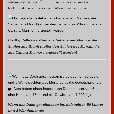
stehen soll. Mit der Öffnung des Gotteshauses für
Nichtmuslime wurde seinem Wunsch entsprochen.
Die Kapitelle bestehen aus behauenem Marmor, die
Säulen aus Granit (außer den Säulen des Mihrab, die
aus Carrara-Marmor hergestellt wurden)
Wenn das Dach geschlossen ist, beleuchten 50 Lüster
und 8 Wandleuchten