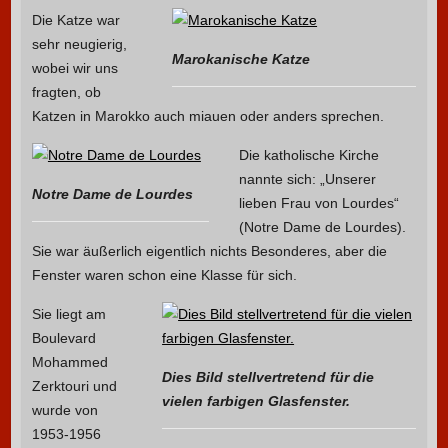
Die Katze war
sehr neugierig,
Marokanische Katze
wobei wir uns
fragten, ob
Katzen in Marokko auch miauen oder anders sprechen.
Die katholische Kirche
nannte sich: „Unserer
Notre Dame de Lourdes
lieben Frau von Lourdes“
(Notre Dame de Lourdes).
Sie war äußerlich eigentlich nichts Besonderes, aber die
Fenster waren schon eine Klasse für sich.
Sie liegt am
Boulevard
Mohammed
Dies Bild stellvertretend für die
Zerktouri und
vielen farbigen Glasfenster.
wurde von
1953-1956