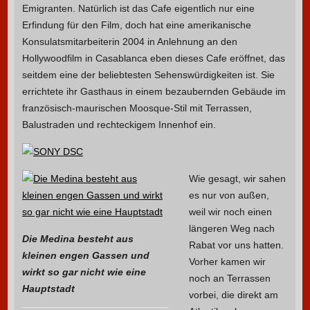
Emigranten. Natürlich ist das Cafe eigentlich nur eine
Erfindung für den Film, doch hat eine amerikanische
Konsulatsmitarbeiterin 2004 in Anlehnung an den
Hollywoodfilm in Casablanca eben dieses Cafe eröffnet, das
seitdem eine der beliebtesten Sehenswürdigkeiten ist. Sie
errichtete ihr Gasthaus in einem bezaubernden Gebäude im
französisch-maurischen Moosque-Stil mit Terrassen,
Balustraden und rechteckigem Innenhof ein.
Wie gesagt, wir sahen
es nur von außen,
weil wir noch einen
längeren Weg nach
Die Medina besteht aus
Rabat vor uns hatten.
kleinen engen Gassen und
Vorher kamen wir
wirkt so gar nicht wie eine
noch an Terrassen
Hauptstadt
vorbei, die direkt am