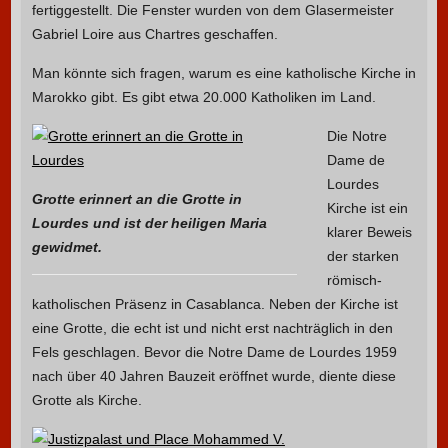
fertiggestellt. Die Fenster wurden von dem Glasermeister
Gabriel Loire aus Chartres geschaffen.
Man könnte sich fragen, warum es eine katholische Kirche in
Marokko gibt.
Es gibt etwa 20.000 Katholiken im Land.
Die Notre
Dame de
Lourdes
Grotte erinnert an die Grotte in
Kirche ist ein
Lourdes und ist der heiligen Maria
klarer Beweis
gewidmet.
der starken
römisch-
katholischen Präsenz in Casablanca. Neben der Kirche ist
eine Grotte, die echt ist und nicht erst nachträglich in den
Fels geschlagen. Bevor die Notre Dame de Lourdes 1959
nach über 40 Jahren Bauzeit eröffnet wurde, diente diese
Grotte als Kirche.