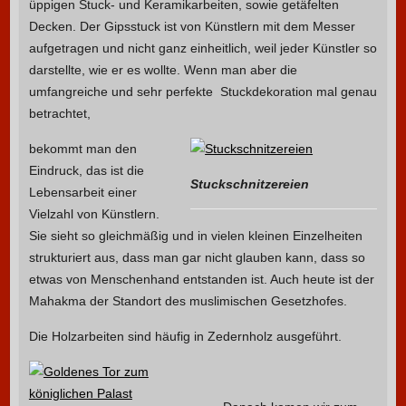
üppigen Stuck- und Keramikarbeiten, sowie getäfelten
Decken. Der Gipsstuck ist von Künstlern mit dem Messer
aufgetragen und nicht ganz einheitlich, weil jeder Künstler so
darstellte, wie er es wollte. Wenn man aber die
umfangreiche und sehr perfekte Stuckdekoration mal genau
betrachtet,
bekommt man den
Eindruck, das ist die
Stuckschnitzereien
Lebensarbeit einer
Vielzahl von Künstlern.
Sie sieht so gleichmäßig und in vielen kleinen Einzelheiten
strukturiert aus, dass man gar nicht glauben kann, dass so
etwas von Menschenhand entstanden ist. Auch heute ist der
Mahakma der Standort des muslimischen Gesetzhofes.
Die Holzarbeiten sind häufig in Zedernholz ausgeführt.