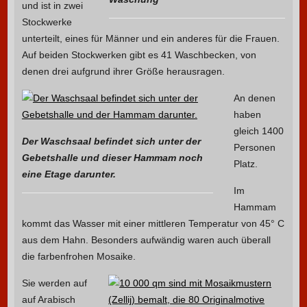
und ist in zwei
Stockwerke
unterteilt, eines für Männer und ein anderes für die Frauen.
Auf beiden Stockwerken gibt es 41 Waschbecken, von
denen drei aufgrund ihrer Größe herausragen.
An denen
haben
gleich 1400
Der Waschsaal befindet sich unter der
Personen
Gebetshalle und dieser Hammam noch
Platz.
eine Etage darunter.
Im
Hammam
kommt das Wasser mit einer mittleren Temperatur von 45° C
aus dem Hahn. Besonders aufwändig waren auch überall
die farbenfrohen Mosaike.
Sie werden auf
auf Arabisch