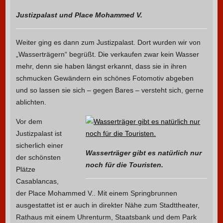
Justizpalast und Place Mohammed V.
Weiter ging es dann zum Justizpalast. Dort wurden wir von
„Wasserträgern“ begrüßt. Die verkaufen zwar kein Wasser
mehr, denn sie haben längst erkannt, dass sie in ihren
schmucken Gewändern ein schönes Fotomotiv abgeben
und so lassen sie sich – gegen Bares – versteht sich, gerne
ablichten.
Vor dem
Justizpalast ist
sicherlich einer
Wasserträger gibt es natürlich nur
der schönsten
noch für die Touristen.
Plätze
Casablancas,
der Place Mohammed V.. Mit einem Springbrunnen
ausgestattet ist er auch in direkter Nähe zum Stadttheater,
Rathaus mit einem Uhrenturm, Staatsbank und dem Park