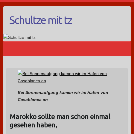
Schultze mit tz
Bei Sonnenaufgang kamen wir im Hafen von
Casablanca an
Marokko sollte man schon einmal
gesehen haben,