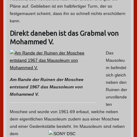
Pläne auf. Geblieben ist ein halbfertiger Turm, der so
festgemauert scheint, dass ihn so schnell nichts erschüttern
kann.
Direkt daneben ist das Grabmal von
Mohammed V.
Das
Mausoleu
m befindet
sich gleich
Am Rande der Ruinen der Moschee
neben den
entstand 1967 das Mausoleum von
Ruinen der
Mohammed V.
unvollende
ten
Moschee und wurde von 1961-69 erbaut, welche neben
dem eigentlichen Mausoleum zudem aus einer Moschee
und einer Gedenkstätte besteht.
Im Mausoleum sind neben
dem