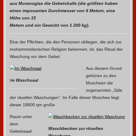
aus Muranoglas die Gebetshalle (die größten haben
einen imposanten Durchmesser von 6 Metern, eine
Höhe von 15
Metern und ein Gewicht von 1 200 kg).
Eine der Pflichten, die den Personen obliegen, die sich zur
mohammedanischen Religion bekennen, ist, das Ritual der
Waschung vor dem Gebet.
Aus diesem Grund
gehören zu den
I
m Waschsaal
Moscheen die
sogenannten „Säle
der rituellen Waschungen“. Im Falle dieser Moschee liegt
dieser 18800 qm große
Raum unter
dem
Waschbecken zur rituellen
Gebetssaal
Waschung