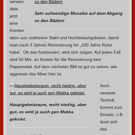
verwen
dete
Sehr aufwendige Mosaike auf dem Abgang
jetzt
zu den Bädern
eine
Kombin
ation aus rostfreiem Stahl und Hochleistungsbeton, damit
man nach 3 Jahren Renovierung für „100 Jahre Ruhe
habe“. Ob das funktioniert, wird sich zeigen. Auf jeden Fall
sind 50 Mio. an Kosten für die Renovierung kein
Pappenstiel. Auf dem nächsten Bild ist gut zu sehen, wie
aggressiv das Meer hier ist.
Auch
neueste
Technik
Hauptgebetsraum, recht niedrig, aber
kommt zum
gut, es wird ja auch gen Mekka
Einsatz, z.B.
gekniet.
lässt sich
das