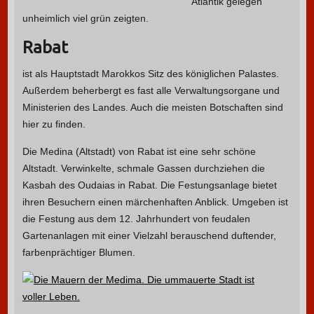
Atlantik gelegen
unheimlich viel grün zeigten.
Rabat
ist als Hauptstadt Marokkos Sitz des königlichen Palastes.
Außerdem beherbergt es fast alle Verwaltungsorgane und
Ministerien des Landes. Auch die meisten Botschaften sind
hier zu finden.
Die Medina (Altstadt) von Rabat ist eine sehr schöne
Altstadt. Verwinkelte, schmale Gassen durchziehen die
Kasbah des Oudaias in Rabat. Die Festungsanlage bietet
ihren Besuchern einen märchenhaften Anblick. Umgeben ist
die Festung aus dem 12. Jahrhundert von feudalen
Gartenanlagen mit einer Vielzahl berauschend duftender,
farbenprächtiger Blumen.