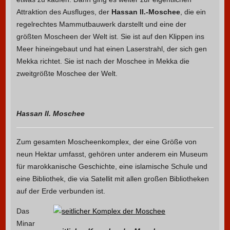
Attraktion des Ausfluges, der
Hassan II.-Moschee
, die ein
regelrechtes Mammutbauwerk darstellt und eine der
größten Moscheen der Welt ist. Sie ist auf den Klippen ins
Meer hineingebaut und hat einen Laserstrahl, der sich gen
Mekka richtet. Sie ist nach der Moschee in Mekka die
zweitgrößte Moschee der Welt.
Hassan II. Moschee
Zum gesamten Moscheenkomplex, der eine Größe von
neun Hektar umfasst, gehören unter anderem ein Museum
für marokkanische Geschichte, eine islamische Schule und
eine Bibliothek, die via Satellit mit allen großen Bibliotheken
auf der Erde verbunden ist.
Das
Minar