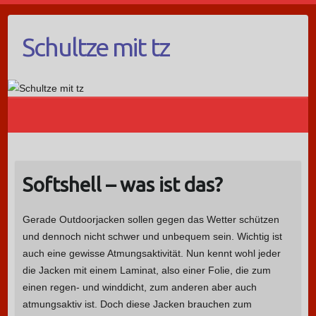
Schultze mit tz
Softshell – was ist das?
Gerade Outdoorjacken sollen gegen das Wetter schützen
und dennoch nicht schwer und unbequem sein. Wichtig ist
auch eine gewisse Atmungsaktivität. Nun kennt wohl jeder
die Jacken mit einem Laminat, also einer Folie, die zum
einen regen- und winddicht, zum anderen aber auch
atmungsaktiv ist. Doch diese Jacken brauchen zum