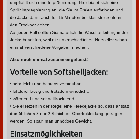
empfiehlt sich eine Imprägnierung. Hier bietet sich eine
Sprühimprägnierung an, die Sie im Freien aufbringen und
die Jacke dann auch für 15 Minuten bei kleinster Stufe in
den Trockner geben.
Auf jeden Fall sollten Sie natürlich die Waschanleitung in der
Jacke beachten, weil die unterschiedlichen Hersteller schon
einmal verschiedene Vorgaben machen.
Also noch einmal zusammengefasst:
Vorteile von Softshelljacken:
• sehr leicht und bestens verstaubar,
• luftdurchlässig und trotzdem winddicht,
• wärmend und schnelltrocknend
• Sie ersetzen in der Regel eine Fleecejacke so, dass anstatt
den üblichen 3 nur 2 Schichten Oberbekleidung getragen
werden. So spart man unnötiges Gewicht.
Einsatzmöglichkeiten