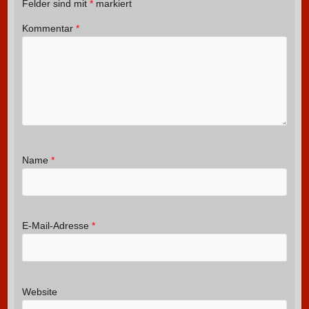
Felder sind mit
*
markiert
Kommentar
*
Name
*
E-Mail-Adresse
*
Website