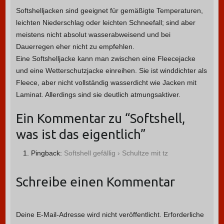
Softshelljacken sind geeignet für gemäßigte Temperaturen,
leichten Niederschlag oder leichten Schneefall; sind aber
meistens nicht absolut wasserabweisend und bei
Dauerregen eher nicht zu empfehlen.
Eine Softshelljacke kann man zwischen eine Fleecejacke
und eine Wetterschutzjacke einreihen. Sie ist winddichter als
Fleece, aber nicht vollständig wasserdicht wie Jacken mit
Laminat. Allerdings sind sie deutlich atmungsaktiver.
Ein Kommentar zu “
Softshell,
was ist das eigentlich
”
Pingback:
Softshell gefällig › Schultze mit tz
Schreibe einen Kommentar
Deine E-Mail-Adresse wird nicht veröffentlicht.
Erforderliche