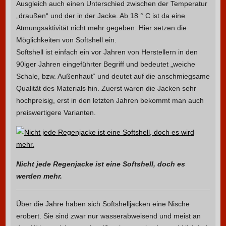
Ausgleich auch einen Unterschied zwischen der Temperatur
„draußen“ und der in der Jacke. Ab 18 ° C ist da eine
Atmungsaktivität nicht mehr gegeben. Hier setzen die
Möglichkeiten von Softshell ein.
Softshell ist einfach ein vor Jahren von Herstellern in den
90iger Jahren eingeführter Begriff und bedeutet „weiche
Schale, bzw. Außenhaut“ und deutet auf die anschmiegsame
Qualität des Materials hin. Zuerst waren die Jacken sehr
hochpreisig, erst in den letzten Jahren bekommt man auch
preiswertigere Varianten.
Nicht jede Regenjacke ist eine Softshell, doch es
werden mehr.
Über die Jahre haben sich Softshelljacken eine Nische
erobert. Sie sind zwar nur wasserabweisend und meist an