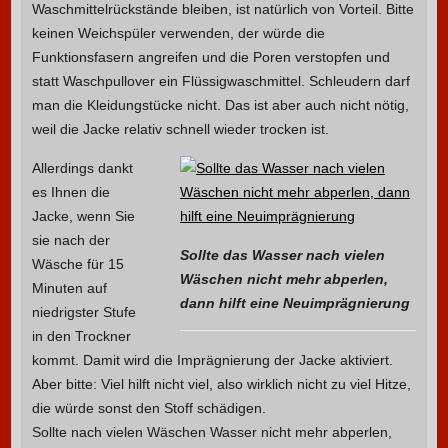
Waschmittelrückstände bleiben, ist natürlich von Vorteil. Bitte
keinen Weichspüler verwenden, der würde die
Funktionsfasern angreifen und die Poren verstopfen und
statt Waschpullover ein Flüssigwaschmittel. Schleudern darf
man die Kleidungstücke nicht. Das ist aber auch nicht nötig,
weil die Jacke relativ schnell wieder trocken ist.
Allerdings dankt
es Ihnen die
Jacke, wenn Sie
sie nach der
Sollte das Wasser nach vielen
Wäsche für 15
Wäschen nicht mehr abperlen,
Minuten auf
dann hilft eine Neuimprägnierung
niedrigster Stufe
in den Trockner
kommt. Damit wird die Imprägnierung der Jacke aktiviert.
Aber bitte: Viel hilft nicht viel, also wirklich nicht zu viel Hitze,
die würde sonst den Stoff schädigen.
Sollte nach vielen Wäschen Wasser nicht mehr abperlen,