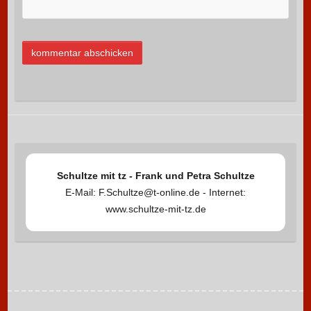
Schultze mit tz - Frank und Petra Schultze
E-Mail: F.Schultze@t-online.de - Internet:
www.schultze-mit-tz.de