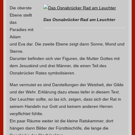
Die oberste
Ebene stellt
Das Osnabrücker Rad am Leuchter
das
Paradies mit
Adam
und Eva dar. Die zweite Ebene zeigt dann Sonne, Mond und
Sterne.
Darunter befinden sich vier Figuren, die Mutter Gottes mit
dem Jesuskind und drei Männer, die einen Teil des
Osnabrücker Rates symbolisieren.
Man vermutet es sind Darstellungen der Weisheit, der Gilde
und der Wehr. Erklärung dazu etwas tiefer in diesem Text.
Der Leuchter sollte, so las ich, zeigen, dass sich der Rat in
seinem Handeln nur Gott und keinem anderen Herren
verpflichtet fühlte.
Ein paar Räume weiter ist die kleine Ratskammer, dort
hängen dann Bilder der Fürstbischöfe, die lange die