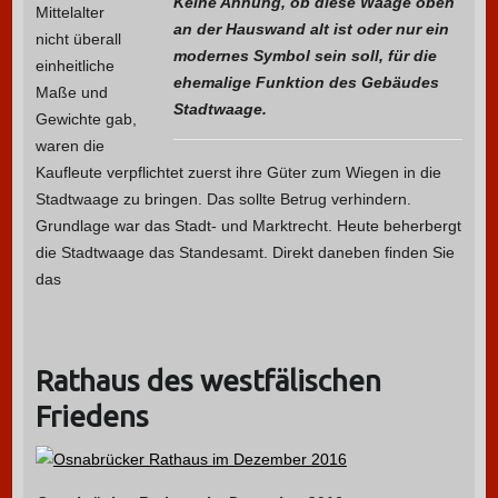
Keine Ahnung, ob diese Waage oben
Mittelalter
an der Hauswand alt ist oder nur ein
nicht überall
modernes Symbol sein soll, für die
einheitliche
ehemalige Funktion des Gebäudes
Maße und
Stadtwaage.
Gewichte gab,
waren die
Kaufleute verpflichtet zuerst ihre Güter zum Wiegen in die
Stadtwaage zu bringen. Das sollte Betrug verhindern.
Grundlage war das Stadt- und Marktrecht. Heute beherbergt
die Stadtwaage das Standesamt. Direkt daneben finden Sie
das
Rathaus des westfälischen
Friedens