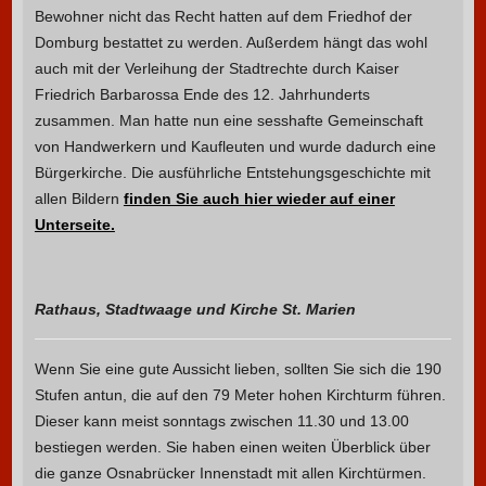
Bewohner nicht das Recht hatten auf dem Friedhof der
Domburg bestattet zu werden. Außerdem hängt das wohl
auch mit der Verleihung der Stadtrechte durch Kaiser
Friedrich Barbarossa Ende des 12. Jahrhunderts
zusammen. Man hatte nun eine sesshafte Gemeinschaft
von Handwerkern und Kaufleuten und wurde dadurch eine
Bürgerkirche. Die ausführliche Entstehungsgeschichte mit
allen Bildern
finden Sie auch hier wieder auf einer
Unterseite.
Rathaus, Stadtwaage und Kirche St. Marien
Wenn Sie eine gute Aussicht lieben, sollten Sie sich die 190
Stufen antun, die auf den 79 Meter hohen Kirchturm führen.
Dieser kann meist sonntags zwischen 11.30 und 13.00
bestiegen werden. Sie haben einen weiten Überblick über
die ganze Osnabrücker Innenstadt mit allen Kirchtürmen.