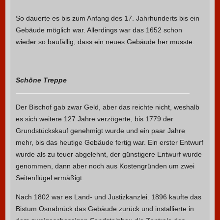
So dauerte es bis zum Anfang des 17. Jahrhunderts bis ein
Gebäude möglich war. Allerdings war das 1652 schon
wieder so baufällig, dass ein neues Gebäude her musste.
Schöne Treppe
Der Bischof gab zwar Geld, aber das reichte nicht, weshalb
es sich weitere 127 Jahre verzögerte, bis 1779 der
Grundstückskauf genehmigt wurde und ein paar Jahre
mehr, bis das heutige Gebäude fertig war. Ein erster Entwurf
wurde als zu teuer abgelehnt, der günstigere Entwurf wurde
genommen, dann aber noch aus Kostengründen um zwei
Seitenflügel ermäßigt.
Nach 1802 war es Land- und Justizkanzlei. 1896 kaufte das
Bistum Osnabrück das Gebäude zurück und installierte in