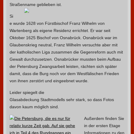
Straßenname geblieben ist.
Si
e wurde 1628 von Fürstbischof Franz Wilhelm von
Wartenberg als eigene Residenz errichtet. Er war seit
Oktober 1625 Bischof von Osnabrück. Osnabrück war im
Glaubenskrieg neutral, Franz Wilhelm versuchte aber mit
der katholischen Liga zusammen die Gegenreform auch mit
Gewalt durchzusetzen. Osnabrücker mussten beim Aufbau
der Petersburg Zwangsarbeit leisten, rächten sich später
damit, dass die Burg noch vor dem Westfälischen Frieden
von ihnen zerstört und eingeebnet wurde.
Leider spiegelt die
Glasabdeckung Stadtmodells sehr stark, so dass Fotos
davon kaum möglich sind.
Außerdem finden Sie
in der ersten Etage
Informationen zu den