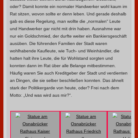
oder? Damit konnte ein normaler Handwerker wohl kaum im
Rat sitzen, wovon sollte er denn leben. Und gerade deshalb
gab es diese Regelung, man wollte die „normalen“ Leute
und Handwerker gar nicht mit drin haben. Ausnahme war
nur ein Goldschmied, der durfte weiter ein Bankiersgeschäft
ausüben. Die führenden Familien der Stadt waren
wohlhabende Kaufleute, wie Tuch- und Weinhändler, die
hatten halt ihre Leute, die für Wohlstand sorgten und
konnten dann im Rat über alle Belange mitbestimmen.
Häufig waren Sie auch Kreditgeber der Stadt und verdienten
an Dingen, die sie selber beschließen konnten. Das ähnelt
stark der Politikergarde von heute, oder? Frei nach dem
Motto: „Und was wird aus mir?“.