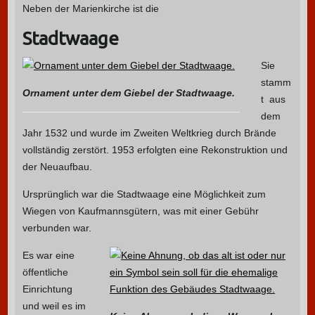
Neben der Marienkirche ist die
Stadtwaage
Sie
stamm
Ornament unter dem Giebel der Stadtwaage.
t aus
dem
Jahr 1532 und wurde im Zweiten Weltkrieg durch Brände
vollständig zerstört. 1953 erfolgten eine Rekonstruktion und
der Neuaufbau.
Ursprünglich war die Stadtwaage eine Möglichkeit zum
Wiegen von Kaufmannsgütern, was mit einer Gebühr
verbunden war.
Es war eine
öffentliche
Einrichtung
und weil es im