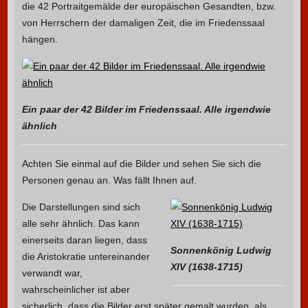
die 42 Portraitgemälde der europäischen Gesandten, bzw.
von Herrschern der damaligen Zeit, die im Friedenssaal
hängen.
Ein paar der 42 Bilder im Friedenssaal. Alle irgendwie
ähnlich
Achten Sie einmal auf die Bilder und sehen Sie sich die
Personen genau an. Was fällt Ihnen auf.
Die Darstellungen sind sich
alle sehr ähnlich. Das kann
einerseits daran liegen, dass
Sonnenkönig Ludwig
die Aristokratie untereinander
XIV (1638-1715)
verwandt war,
wahrscheinlicher ist aber
sicherlich, dass die Bilder erst später gemalt wurden, als