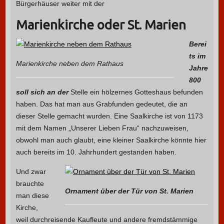
Bürgerhäuser weiter mit der
Marienkirche oder St. Marien
Berei
ts im
Marienkirche neben dem Rathaus
Jahre
800
soll sich an der
Stelle ein hölzernes Gotteshaus befunden
haben. Das hat man aus Grabfunden gedeutet, die an
dieser Stelle gemacht wurden. Eine Saalkirche ist von 1173
mit dem Namen „Unserer Lieben Frau“ nachzuweisen,
obwohl man auch glaubt, eine kleiner Saalkirche könnte hier
auch bereits im 10. Jahrhundert gestanden haben.
Und zwar
brauchte
Ornament über der Tür von St. Marien
man diese
Kirche,
weil durchreisende Kaufleute und andere fremdstämmige