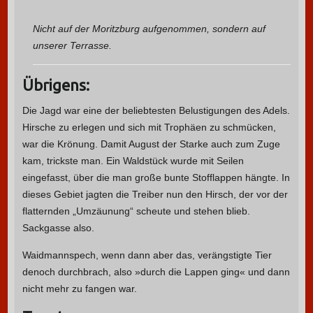
Nicht auf der Moritzburg aufgenommen, sondern auf
unserer Terrasse.
Übrigens:
Die Jagd war eine der beliebtesten Belustigungen des Adels.
Hirsche zu erlegen und sich mit Trophäen zu schmücken,
war die Krönung. Damit August der Starke auch zum Zuge
kam, trickste man. Ein Waldstück wurde mit Seilen
eingefasst, über die man große bunte Stofflappen hängte. In
dieses Gebiet jagten die Treiber nun den Hirsch, der vor der
flatternden „Umzäunung“ scheute und stehen blieb.
Sackgasse also.
Waidmannspech, wenn dann aber das, verängstigte Tier
denoch durchbrach, also »durch die Lappen ging« und dann
nicht mehr zu fangen war.