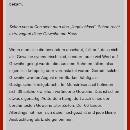
bekam.
Schon von außen sieht man das „Jagdschloss“. Schon recht
extravagant diese Geweihe am Haus.
Wenn man sich die besonders anschaut, fällt auf, dass nicht
alle Geweihe symmetrisch sind, sondern auch viel Wert auf
Geweihe gelegt wurde, die aus dem Rahmen fallen, also
eigentlich krüppelig oder verunstaltet waren. Gerade solche
Geweihe wurden August dem Starken häufig als
Gastgeschenk mitgebracht. Im Monströsensaal befinden
sich 39 solche krankhaft veränderte Geweihe. Das ist schon
etwas eigenartig. Außerdem hängt dort auch eines der
berühmtesten Geweihe aller Zeiten. Der 66-Ender.
Allerdings hat man sich dabei hochgezählt und jede kleine
Ausbuchtung als Ende genommen.