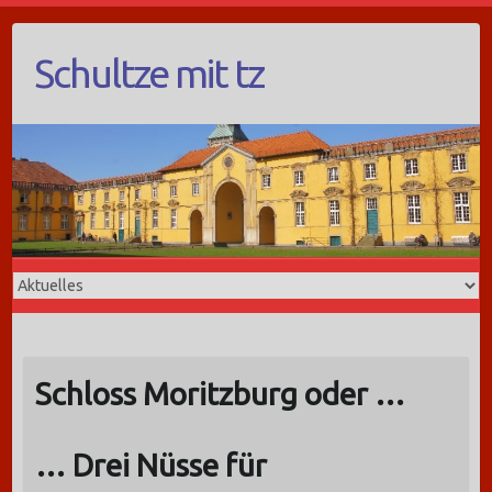
Schultze mit tz
Schloss Moritzburg oder …
… Drei Nüsse für