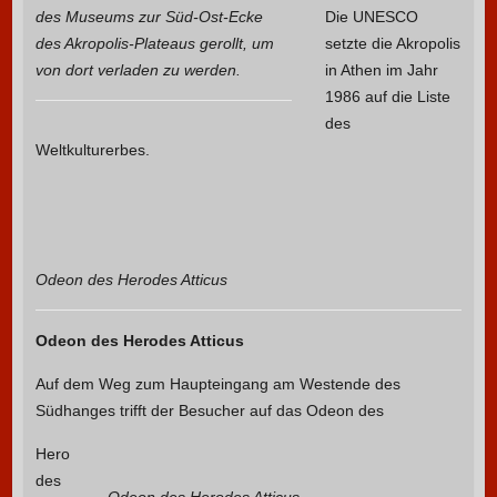
des Museums zur Süd-Ost-Ecke
Die UNESCO
des Akropolis-Plateaus gerollt, um
setzte die Akropolis
von dort verladen zu werden.
in Athen im Jahr
1986 auf die Liste
des
Weltkulturerbes.
Odeon des Herodes Atticus
Odeon des Herodes Atticus
Auf dem Weg zum Haupteingang am Westende des
Südhanges trifft der Besucher auf das Odeon des
Hero
des