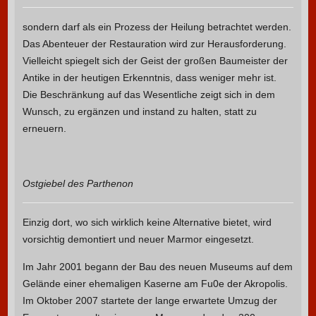
sondern darf als ein Prozess der Heilung betrachtet werden.
Das Abenteuer der Restauration wird zur Herausforderung.
Vielleicht spiegelt sich der Geist der großen Baumeister der
Antike in der heutigen Erkenntnis, dass weniger mehr ist.
Die Beschränkung auf das Wesentliche zeigt sich in dem
Wunsch, zu ergänzen und instand zu halten, statt zu
erneuern.
Ostgiebel des Parthenon
Einzig dort, wo sich wirklich keine Alternative bietet, wird
vorsichtig demontiert und neuer Marmor eingesetzt.
Im Jahr 2001 begann der Bau des neuen Museums auf dem
Gelände einer ehemaligen Kaserne am Fu0e der Akropolis.
Im Oktober 2007 startete der lange erwartete Umzug der