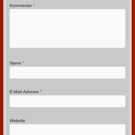
Kommentar
*
Name
*
E-Mail-Adresse
*
Website