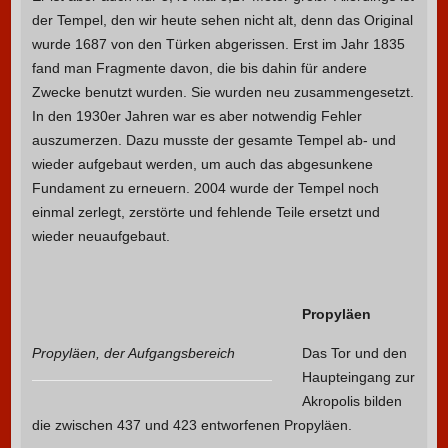
der Tempel, den wir heute sehen nicht alt, denn das Original
wurde 1687 von den Türken abgerissen. Erst im Jahr 1835
fand man Fragmente davon, die bis dahin für andere
Zwecke benutzt wurden. Sie wurden neu zusammengesetzt.
In den 1930er Jahren war es aber notwendig Fehler
auszumerzen. Dazu musste der gesamte Tempel ab- und
wieder aufgebaut werden, um auch das abgesunkene
Fundament zu erneuern. 2004 wurde der Tempel noch
einmal zerlegt, zerstörte und fehlende Teile ersetzt und
wieder neuaufgebaut.
Propyläen
Propyläen, der Aufgangsbereich
Das Tor und den
Haupteingang zur
Akropolis bilden
die zwischen 437 und 423 entworfenen Propyläen.