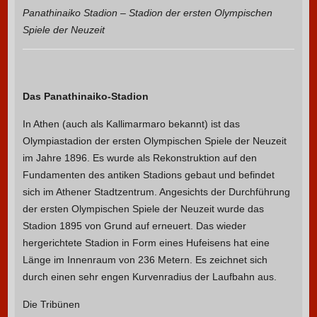
Panathinaiko Stadion – Stadion der ersten Olympischen
Spiele der Neuzeit
Das Panathinaiko-Stadion
In Athen (auch als Kallimarmaro bekannt) ist das
Olympiastadion der ersten Olympischen Spiele der Neuzeit
im Jahre 1896. Es wurde als Rekonstruktion auf den
Fundamenten des antiken Stadions gebaut und befindet
sich im Athener Stadtzentrum. Angesichts der Durchführung
der ersten Olympischen Spiele der Neuzeit wurde das
Stadion 1895 von Grund auf erneuert. Das wieder
hergerichtete Stadion in Form eines Hufeisens hat eine
Länge im Innenraum von 236 Metern. Es zeichnet sich
durch einen sehr engen Kurvenradius der Laufbahn aus.
Die Tribünen