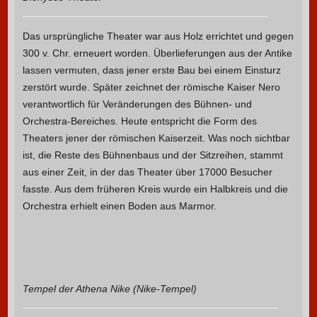
Das ursprüngliche Theater war aus Holz errichtet und gegen
300 v. Chr. erneuert worden. Überlieferungen aus der Antike
lassen vermuten, dass jener erste Bau bei einem Einsturz
zerstört wurde. Später zeichnet der römische Kaiser Nero
verantwortlich für Veränderungen des Bühnen- und
Orchestra-Bereiches. Heute entspricht die Form des
Theaters jener der römischen Kaiserzeit. Was noch sichtbar
ist, die Reste des Bühnenbaus und der Sitzreihen, stammt
aus einer Zeit, in der das Theater über 17000 Besucher
fasste. Aus dem früheren Kreis wurde ein Halbkreis und die
Orchestra erhielt einen Boden aus Marmor.
Tempel der Athena Nike (Nike-Tempel)