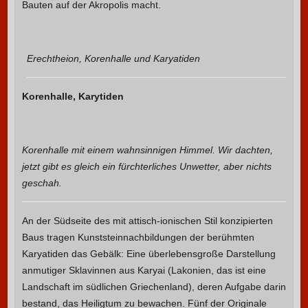
Bauten auf der Akropolis macht.
Erechtheion, Korenhalle und Karyatiden
Korenhalle, Karytiden
Korenhalle mit einem wahnsinnigen Himmel. Wir dachten,
jetzt gibt es gleich ein fürchterliches Unwetter, aber nichts
geschah.
An der Südseite des mit attisch-ionischen Stil konzipierten
Baus tragen Kunststeinnachbildungen der berühmten
Karyatiden das Gebälk: Eine überlebensgroße Darstellung
anmutiger Sklavinnen aus Karyai (Lakonien, das ist eine
Landschaft im südlichen Griechenland), deren Aufgabe darin
bestand, das Heiligtum zu bewachen. Fünf der Originale