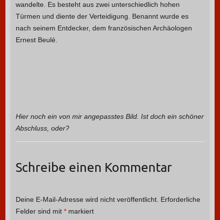
wandelte. Es besteht aus zwei unterschiedlich hohen
Türmen und diente der Verteidigung. Benannt wurde es
nach seinem Entdecker, dem französischen Archäologen
Ernest Beulé.
Hier noch ein von mir angepasstes Bild. Ist doch ein schöner
Abschluss, oder?
Schreibe einen Kommentar
Deine E-Mail-Adresse wird nicht veröffentlicht.
Erforderliche
Felder sind mit
*
markiert