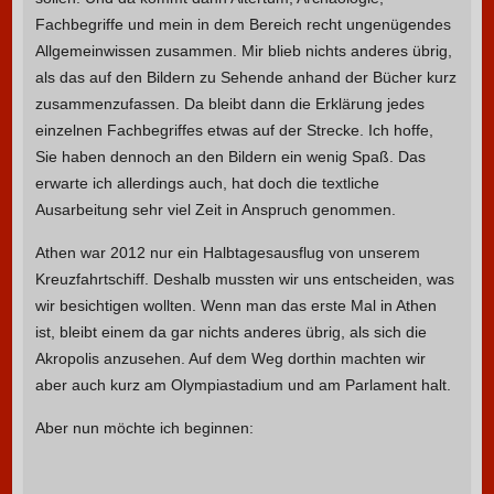
Fachbegriffe und mein in dem Bereich recht ungenügendes
Allgemeinwissen zusammen. Mir blieb nichts anderes übrig,
als das auf den Bildern zu Sehende anhand der Bücher kurz
zusammenzufassen. Da bleibt dann die Erklärung jedes
einzelnen Fachbegriffes etwas auf der Strecke. Ich hoffe,
Sie haben dennoch an den Bildern ein wenig Spaß. Das
erwarte ich allerdings auch, hat doch die textliche
Ausarbeitung sehr viel Zeit in Anspruch genommen.
Athen war 2012 nur ein Halbtagesausflug von unserem
Kreuzfahrtschiff. Deshalb mussten wir uns entscheiden, was
wir besichtigen wollten. Wenn man das erste Mal in Athen
ist, bleibt einem da gar nichts anderes übrig, als sich die
Akropolis anzusehen. Auf dem Weg dorthin machten wir
aber auch kurz am Olympiastadium und am Parlament halt.
Aber nun möchte ich beginnen: