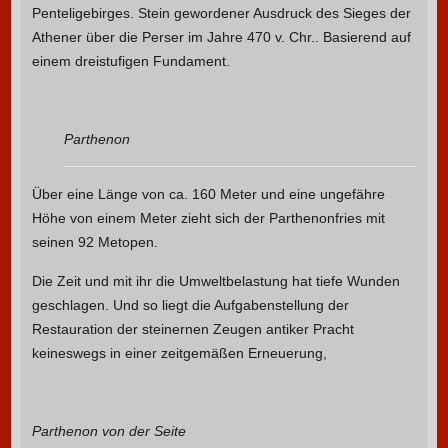
Penteligebirges. Stein gewordener Ausdruck des Sieges der
Athener über die Perser im Jahre 470 v. Chr.. Basierend auf
einem dreistufigen Fundament.
Parthenon
Über eine Länge von ca. 160 Meter und eine ungefähre
Höhe von einem Meter zieht sich der Parthenonfries mit
seinen 92 Metopen.
Die Zeit und mit ihr die Umweltbelastung hat tiefe Wunden
geschlagen. Und so liegt die Aufgabenstellung der
Restauration der steinernen Zeugen antiker Pracht
keineswegs in einer zeitgemäßen Erneuerung,
Parthenon von der Seite