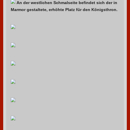
An der westlichen Schmalseite befindet sich der in
Marmor gestaltete, erhöhte Platz für den Königsthron.