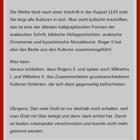
Die Weihe fand nach einer Inschrift in der Kuppel 1143 statt.
Sie birgt alle Kulturen in sich. Man sieht kufische Inschriften,
das ist eine der ältesten kalligraphischen Formen der
arabischen Schrift, biblische Heilsgeschichten, arabische
Ornamente und byzantinische Mosaikkunst. Roger II hat
also das Beste aus den Kulturen zusammengeführt.
Man kann
daraus schließen, dass Rogers II. und später auch Wilhelms
I. und Wilhelms II. das Zusammenleben grundverschiedener
Kulturen förderten, die sich dann gegenseitig befruchteten.
Übrigens: Das viele Gold ist nur deshalb noch erhalten, weil
man Gold mit Glas belegt und dann stark erhitzt hat. Damit
ist beides miteinander verschmolzen und konnte nicht mehr
getrennt werden.