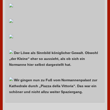
Der Löwe als Sinnbild königlicher Gewalt. Obwohl
„der Kleine“ eher so aussieht, als ob sich ein
Normanne hier selbst dargestellt hat.
Wir gingen nun zu Fuß vom Normannenpalast zur
Kathedrale durch „Piazza della Vittoria“. Das war ein
schöner und nicht allzu weiter Spaziergang.