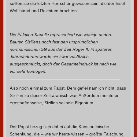
sollten sie die letzten Herrscher gewesen sein, die der Insel
Wohlstand und Reichtum brachten.
Die Palatina-Kapelle repräsentiert wie wenige andere
Bauten Siziliens noch fast den ursprünglichen
normannischen Stil aus der Zeit Roger II. In späteren
Jahrhunderten wurde sie zwar zusätzlich
ausgeschmückt, doch der Gesamteindruck ist nach wie
vor sehr homogen.
Also noch einmal zum Papst. Dem gefiel nämlich nicht, dass
Sizilien zu dieser Zeit arabisch war. Außerdem meinte er
ernsthafterweise, Sizilien sei sein Eigentum.
Der Papst bezog sich dabei auf die Konstantinische
Schenkung, die – wie wir heute wissen – größte Fälschung