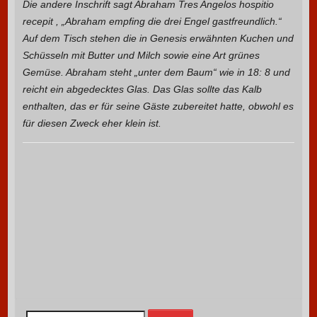
Die andere Inschrift sagt Abraham Tres Angelos hospitio
recepit , „Abraham empfing die drei Engel gastfreundlich.“
Auf dem Tisch stehen die in Genesis erwähnten Kuchen und
Schüsseln mit Butter und Milch sowie eine Art grünes
Gemüse. Abraham steht „unter dem Baum“ wie in 18: 8 und
reicht ein abgedecktes Glas. Das Glas sollte das Kalb
enthalten, das er für seine Gäste zubereitet hatte, obwohl es
für diesen Zweck eher klein ist.