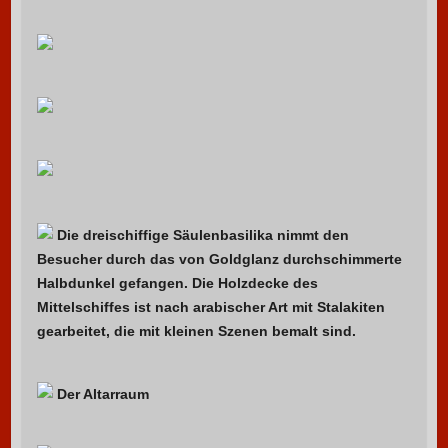
Die dreischiffige Säulenbasilika nimmt den
Besucher durch das von Goldglanz durchschimmerte
Halbdunkel gefangen. Die Holzdecke des
Mittelschiffes ist nach arabischer Art mit Stalakiten
gearbeitet, die mit kleinen Szenen bemalt sind.
Der Altarraum