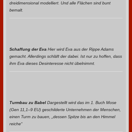
dreidimensional modelliert. Und alle Flächen sind bunt
bemalt.
Schaffung der Eva
Hier wird Eva aus der Rippe Adams
gemacht. Allerdings schläft der dabei. Ist nur zu hoffen, dass
ihm Eva dieses Desinteresse nicht übelnimmt.
Turmbau zu Babel
Dargestellt wird das im 1. Buch Mose
(Gen 11,1–9 EU) geschilderte Unternehmen der Menschen,
einen Turm zu bauen, „dessen Spitze bis an den Himmel
reiche“