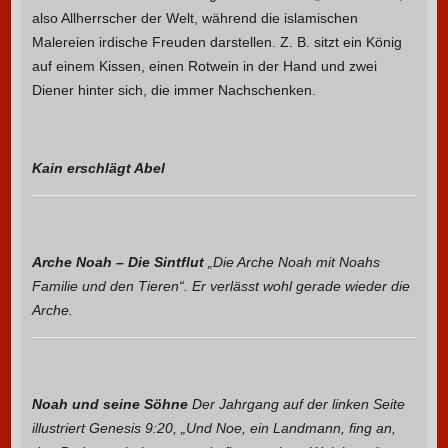
also Allherrscher der Welt, während die islamischen
Malereien irdische Freuden darstellen. Z. B. sitzt ein König
auf einem Kissen, einen Rotwein in der Hand und zwei
Diener hinter sich, die immer Nachschenken.
Kain erschlägt Abel
Arche Noah – Die Sintflut
„Die Arche Noah mit Noahs
Familie und den Tieren“. Er verlässt wohl gerade wieder die
Arche.
Noah und seine Söhne
Der Jahrgang auf der linken Seite
illustriert Genesis 9:20, „Und Noe, ein Landmann, fing an,