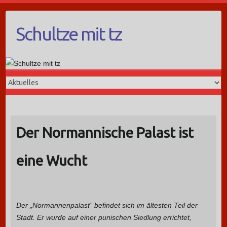
Schultze mit tz
Der Normannische Palast ist
eine Wucht
Der „Normannenpalast” befindet sich im ältesten Teil der
Stadt. Er wurde auf einer punischen Siedlung errichtet,