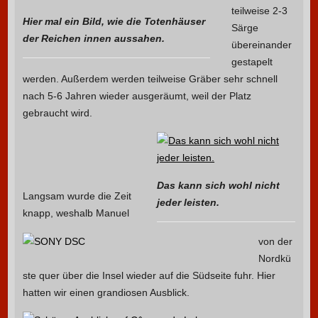
teilweise 2-3
Hier mal ein Bild, wie die Totenhäuser
Särge
der Reichen innen aussahen.
übereinander
gestapelt
werden. Außerdem werden teilweise Gräber sehr schnell
nach 5-6 Jahren wieder ausgeräumt, weil der Platz
gebraucht wird.
Das kann sich wohl nicht
Langsam wurde die Zeit
jeder leisten.
knapp, weshalb Manuel
von der
Nordkü
ste quer über die Insel wieder auf die Südseite fuhr. Hier
hatten wir einen grandiosen Ausblick.