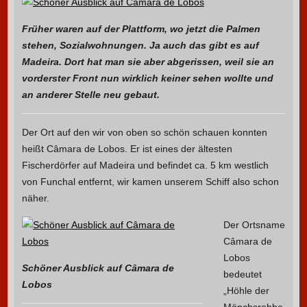
Früher waren auf der Plattform, wo jetzt die Palmen
stehen, Sozialwohnungen. Ja auch das gibt es auf
Madeira. Dort hat man sie aber abgerissen, weil sie an
vorderster Front nun wirklich keiner sehen wollte und
an anderer Stelle neu gebaut.
Der Ort auf den wir von oben so schön schauen konnten
heißt Câmara de Lobos. Er ist eines der ältesten
Fischerdörfer auf Madeira und befindet ca. 5 km westlich
von Funchal entfernt, wir kamen unserem Schiff also schon
näher.
Der Ortsname
Câmara de
Lobos
Schöner Ausblick auf Câmara de
bedeutet
Lobos
„Höhle der