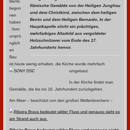
Bento
flämische Gemälde von der Heiligen Jungfrau
begon
und dem Christkind, zwischen dem heiligen
nen
Bento und dem Heiligen Bernardo. In der
haben
Hauptkapelle sticht ein prächtiges,
. Vom
mehrfarbiges Altarbild aus vergoldeter
ursprü
Holzschnitzerei vom Ende des 17.
nglich
Jahrhunderts hervor.
en
Bau
ist heute wenig erhalten, die Kirche wurde mehrfach
umgebaut.
In der Kirche findet man
Gemälde, die bis ins 16. Jahrhundert zurückgehen.
Am Meer – beschützt von den großen Wellenbrechern –
Ribeira Brava bedeutet wilder Fluss und genauso sieht