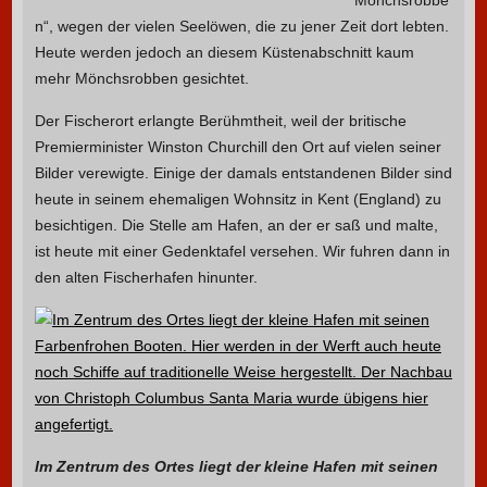
Mönchsrobbe
n“, wegen der vielen Seelöwen, die zu jener Zeit dort lebten.
Heute werden jedoch an diesem Küstenabschnitt kaum
mehr Mönchsrobben gesichtet.
Der Fischerort erlangte Berühmtheit, weil der britische
Premierminister Winston Churchill den Ort auf vielen seiner
Bilder verewigte. Einige der damals entstandenen Bilder sind
heute in seinem ehemaligen Wohnsitz in Kent (England) zu
besichtigen. Die Stelle am Hafen, an der er saß und malte,
ist heute mit einer Gedenktafel versehen. Wir fuhren dann in
den alten Fischerhafen hinunter.
Im Zentrum des Ortes liegt der kleine Hafen mit seinen