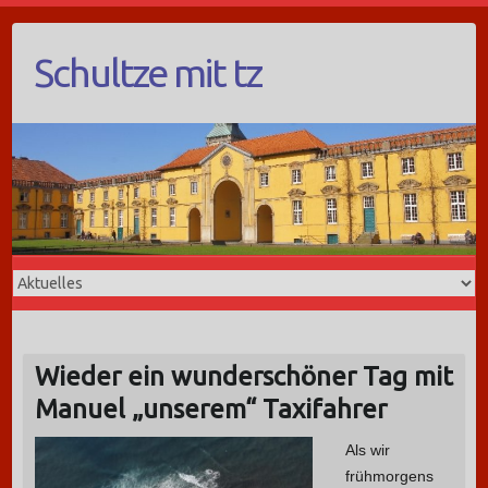
Schultze mit tz
Wieder ein wunderschöner Tag mit
Manuel „unserem“ Taxifahrer
Als wir
frühmorgens