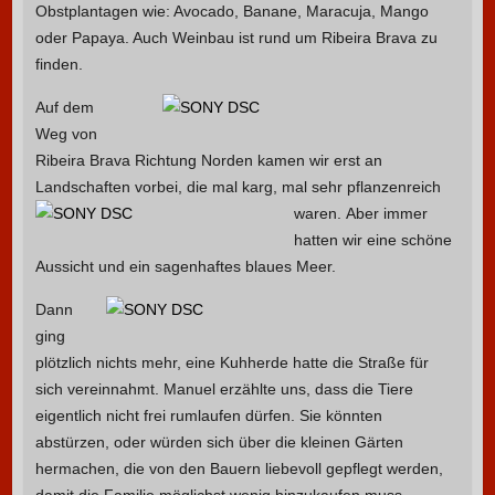
Obstplantagen wie: Avocado, Banane, Maracuja, Mango
oder Papaya. Auch Weinbau ist rund um Ribeira Brava zu
finden.
Auf dem
Weg von
Ribeira Brava Richtung Norden kamen wir erst an
Landschaften vorbei, die mal karg, mal sehr pflanzenreich
waren.
Aber immer
hatten wir eine schöne
Aussicht und ein sagenhaftes blaues Meer.
Dann
ging
plötzlich nichts mehr, eine Kuhherde hatte die Straße für
sich vereinnahmt. Manuel erzählte uns, dass die Tiere
eigentlich nicht frei rumlaufen dürfen. Sie könnten
abstürzen, oder würden sich über die kleinen Gärten
hermachen, die von den Bauern liebevoll gepflegt werden,