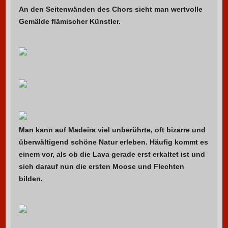
An den Seitenwänden des Chors sieht man wertvolle
Gemälde flämischer Künstler.
Man kann auf Madeira viel unberührte, oft bizarre und
überwältigend schöne Natur erleben. Häufig kommt es
einem vor, als ob die Lava gerade erst erkaltet ist und
sich darauf nun die ersten Moose und Flechten
bilden.