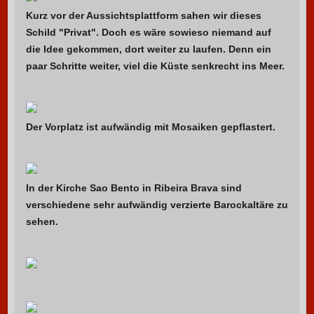
Kurz vor der Aussichtsplattform sahen wir dieses
Schild "Privat". Doch es wäre sowieso niemand auf
die Idee gekommen, dort weiter zu laufen. Denn ein
paar Schritte weiter, viel die Küste senkrecht ins Meer.
Der Vorplatz ist aufwändig mit Mosaiken gepflastert.
In der Kirche Sao Bento in Ribeira Brava sind
verschiedene sehr aufwändig verzierte Barockaltäre zu
sehen.