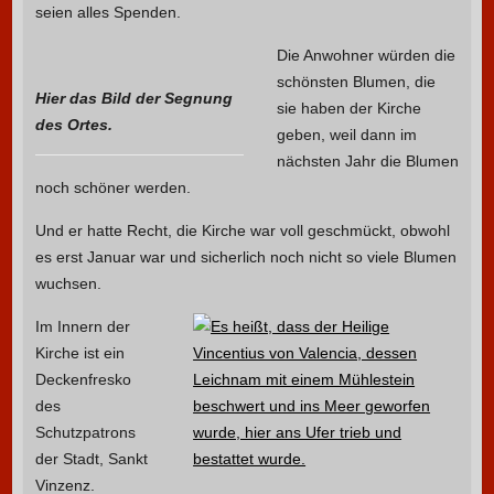
seien alles Spenden.
Die Anwohner würden die
schönsten Blumen, die
Hier das Bild der Segnung
sie haben der Kirche
des Ortes.
geben, weil dann im
nächsten Jahr die Blumen
noch schöner werden.
Und er hatte Recht, die Kirche war voll geschmückt, obwohl
es erst Januar war und sicherlich noch nicht so viele Blumen
wuchsen.
Im Innern der
Kirche ist ein
Deckenfresko
des
Schutzpatrons
der Stadt, Sankt
Vinzenz.