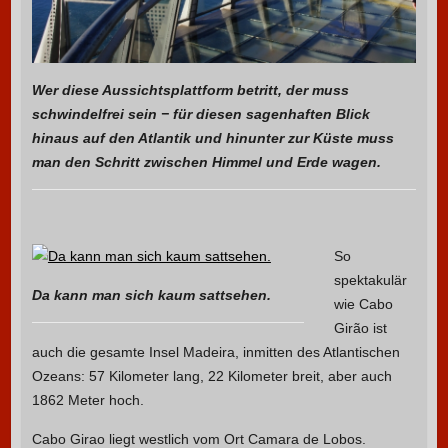
Wer diese Aussichtsplattform betritt, der muss
schwindelfrei sein − für diesen sagenhaften Blick
hinaus auf den Atlantik und hinunter zur Küste muss
man den Schritt zwischen Himmel und Erde wagen.
So
spektakulär
Da kann man sich kaum sattsehen.
wie Cabo
Girão ist
auch die gesamte Insel Madeira, inmitten des Atlantischen
Ozeans: 57 Kilometer lang, 22 Kilometer breit, aber auch
1862 Meter hoch.
Cabo Girao liegt westlich vom Ort Camara de Lobos.