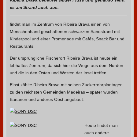
es am Strand auch aus.
findet man im Zentrum von Ribeira Brava einen von
Menschenhand geschaffenen schwarzen Sandstrand mit
Kinderpool und einer Promenade mit Cafés, Snack Bar und
Restaurants.
Der ursprüngliche Fischerort Ribeira Brava ist heute ein
lebhaftes Zentrum, da sich hier die Wege aus dem Norden
und die in den Osten und Westen der Insel treffen.
Einst zählte Ribeira Brava mit seinen Zuckerrohrplantagen
zu den reichsten Gemeinden Madeiras – später wurden
Bananen und anderes Obst angebaut.
Heute findet man
auch andere