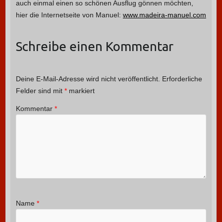
auch einmal einen so schönen Ausflug gönnen möchten,
hier die Internetseite von Manuel:
www.madeira-manuel.com
Schreibe einen Kommentar
Deine E-Mail-Adresse wird nicht veröffentlicht.
Erforderliche
Felder sind mit
*
markiert
Kommentar
*
Name
*