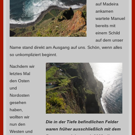
auf Madeira
ankamen
wartete Manuel
bereits mit
einem Schild
auf dem unser
Name stand direkt am Ausgang auf uns. Schön, wenn alles
so unkompliziert beginnt.
Nachdem wir
letztes Mal
den Osten
und
Nordosten
gesehen
haben,
wollten wir
Die in der Tiefe befindlichen Felder
nun den
waren früher ausschließlich mit dem
Westen und