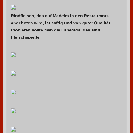
Rindfleisch, das auf Madeira in den Restaurants
angeboten wird, ist saftig und von guter Qualität.
Probieren sollte man die Espetada, das sind
Fleischspieße.