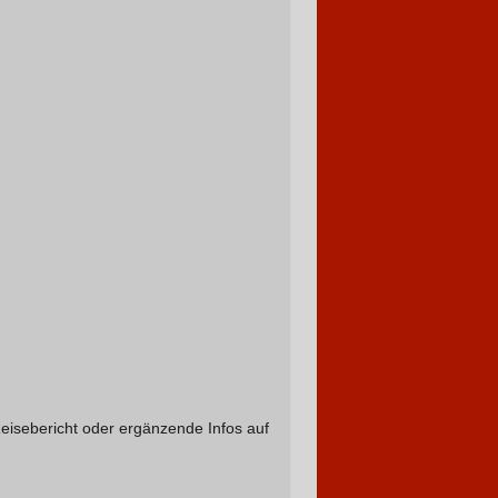
 Reisebericht oder ergänzende Infos auf