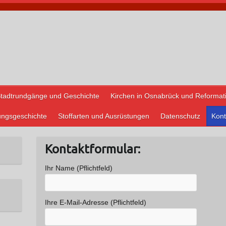
tadtrundgänge und Geschichte
Kirchen in Osnabrück und Reformat
ungsgeschichte
Stoffarten und Ausrüstungen
Datenschutz
Kont
Kontaktformular:
Ihr Name (Pflichtfeld)
Ihre E-Mail-Adresse (Pflichtfeld)