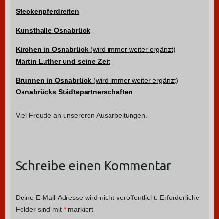
Steckenpferdreiten
Kunsthalle Osnabrück
Kirchen in Osnabrück
(wird immer weiter ergänzt)
Martin Luther und seine Zeit
Brunnen in Osnabrück
(wird immer weiter ergänzt)
Osnabrücks Städtepartnerschaften
Viel Freude an unsereren Ausarbeitungen.
Schreibe einen Kommentar
Deine E-Mail-Adresse wird nicht veröffentlicht.
Erforderliche
Felder sind mit
*
markiert