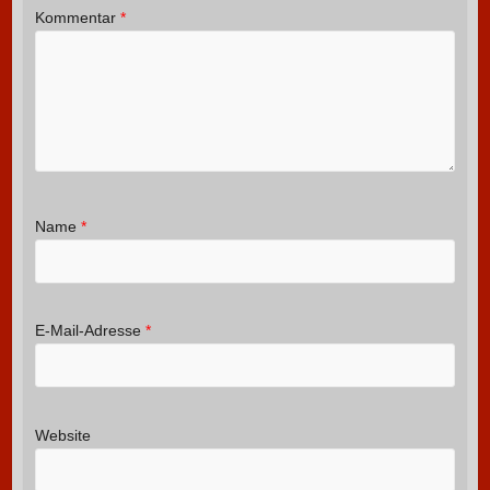
Kommentar
*
Name
*
E-Mail-Adresse
*
Website