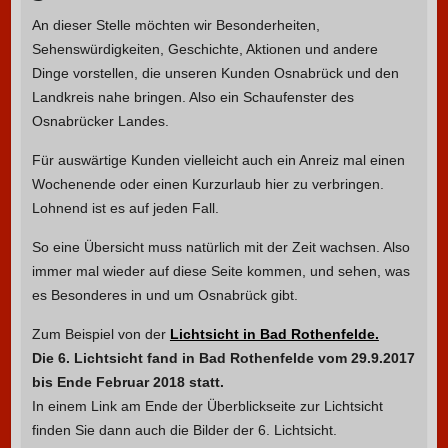
An dieser Stelle möchten wir Besonderheiten,
Sehenswürdigkeiten, Geschichte, Aktionen und andere
Dinge vorstellen, die unseren Kunden Osnabrück und den
Landkreis nahe bringen. Also ein Schaufenster des
Osnabrücker Landes.
Für auswärtige Kunden vielleicht auch ein Anreiz mal einen
Wochenende oder einen Kurzurlaub hier zu verbringen.
Lohnend ist es auf jeden Fall.
So eine Übersicht muss natürlich mit der Zeit wachsen. Also
immer mal wieder auf diese Seite kommen, und sehen, was
es Besonderes in und um Osnabrück gibt.
Zum Beispiel von der
Lichtsicht in Bad Rothenfelde.
Die 6. Lichtsicht fand in Bad Rothenfelde vom 29.9.2017
bis Ende Februar 2018 statt.
In einem Link am Ende der Überblickseite zur Lichtsicht
finden Sie dann auch die Bilder der 6. Lichtsicht.