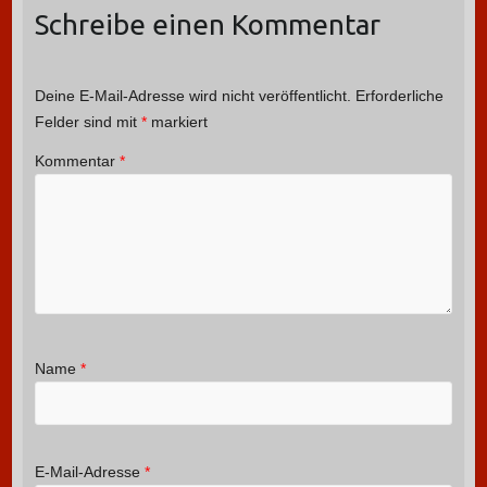
Schreibe einen Kommentar
Deine E-Mail-Adresse wird nicht veröffentlicht.
Erforderliche
Felder sind mit
*
markiert
Kommentar
*
Name
*
E-Mail-Adresse
*