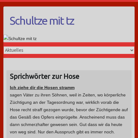
Schultze mit tz
Sprichwörter zur Hose
Ich ziehe dir die Hosen stramm
sagen Väter zu ihren Söhnen, weil in Zeiten, wo körperliche
Züchtigung an der Tagesordnung war, wirklich vorab die
Hose recht straff gezogen wurde, bevor der Züchtigende auf
das Gesäß des Opfers einprügelte. Anscheinend muss das
dann schmerzhafter gewesen sein. Gut dass wir da heute
von weg sind. Nur den Ausspruch gibt es immer noch.