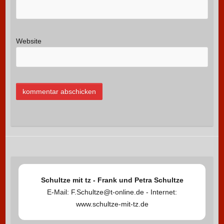
Website
Schultze mit tz - Frank und Petra Schultze
E-Mail: F.Schultze@t-online.de - Internet:
www.schultze-mit-tz.de