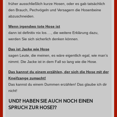
früher ausschließlich kurze Hosen, oder es gab tatsächlich
den Brauch, Pechvögeln und Versagern die Hosenbeine
abzuschneiden.
Wenn irgendwo tote Hose ist
dann ist definitiv nix los…., die weitere Erklärung dazu,
werden Sie sich sicherlich denken können.
Das ist Jacke wie Hose
sagen Leute, die meinen, es wäre eigentlich egal, wie man’s
nimmt. Die Jacke ist in dem Fall so lang wie die Hose.
Das kannst du einem erzählen, der sich die Hose mit der
Kneifzange zumacht!
Das kannst du einem Dummen erzählen! Das glaube ich dir
nicht!
UND? HABEN SIE AUCH NOCH EINEN
SPRUCH ZUR HOSE??