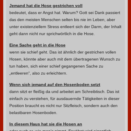
Jemand hat die Hose gestrichen voll
bedeutet, dass er Angst hat. Warum? Gott sei Dank passiert
das den meisten Menschen selten bis nie im Leben, aber
unter existenziellem Stress entleert sich der Darm, der Inhalt
geht dann nicht nur sprichwörtlich in die Hose.
Eine Sache geht in die Hose
wenn sie schief geht. Das ist ähnlich der gestrichen vollen
Hosen, könnte aber auch mit dem übertragenen Wunsch zu
tun haben, sich einer schief gegangenen Sache zu
„entleeren“, also zu erleichtern.
Wenn sich jemand auf den Hosenboden setzt
dann sitzt er fleißig da und arbeitet am Schreibtisch. Das ist
einfach zu verstehen, für ausdauernde Tätigkeiten in dieser
Position braucht es nicht nur Sitzfleisch, sondern auch den
belastbaren Hosenboden.
In diesem Haus hat sie die Hosen an