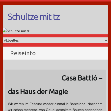
Schultze mit tz
Reiseinfo
Casa Battló –
das Haus der Magie
Wir waren im Februar wieder einmal in Barcelona. Nachdem
wir schon mehrere, von Gaudi gestaltete Bauten angesehen