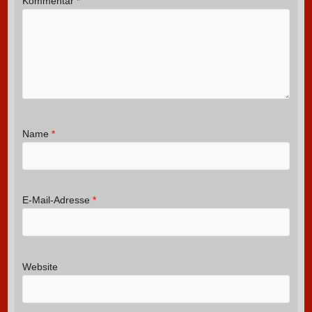
Kommentar
*
Name
*
E-Mail-Adresse
*
Website