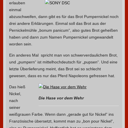
erlauben
einmal
abzuschweifen, dann gibt es für das Brot Pumpernickel noch
drei andere Erklärungen. Einmal soll das Brot aus der
Pernickelmühle „bonum panicum“, also gutes Brot geheißen
haben und dann zum Namen Pumpernickel umgewandelt
worden sein.
Ein anderes Mal spricht man von schwerverdaulichem Brot,
und „pumpern“ ist mittelhochdeutsch für „pupsen“. Und eine
letzte Überlieferung meint, das Brot sei so schlecht
gewesen, dass es nur das Pferd Napoleons gefressen hat.
Das hieß
Nickel,
Die Hase vor dem Wehr
nach
seiner
weißgrauen Farbe. Wenn dann „gerade gut für Nickel“ ins
Französische übersetzt, kommt man zu „bon pour Nickel“,