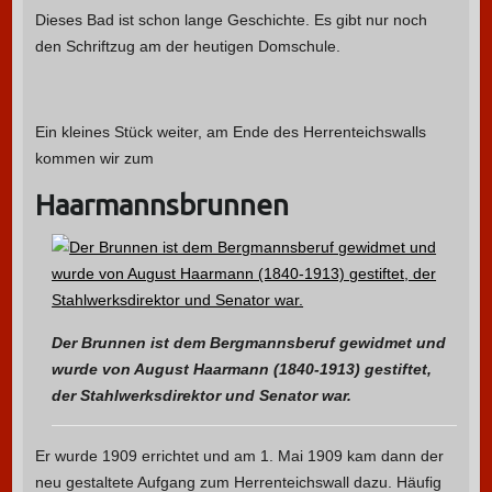
Dieses Bad ist schon lange Geschichte. Es gibt nur noch
den Schriftzug am der heutigen Domschule.
Ein kleines Stück weiter, am Ende des Herrenteichswalls
kommen wir zum
Haarmannsbrunnen
Der Brunnen ist dem Bergmannsberuf gewidmet und
wurde von August Haarmann (1840-1913) gestiftet,
der Stahlwerksdirektor und Senator war.
Er wurde 1909 errichtet und am 1. Mai 1909 kam dann der
neu gestaltete Aufgang zum Herrenteichswall dazu. Häufig