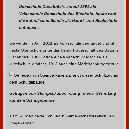
Domschule Osnabrück, erbaut 1891 als
Volksschule Domschule des Bischofs. heute wird
die katholische Schule als Haupt- und Realschule
betrieben.
Sie wurde im Jahr 1891 als Volksschule gegründet und ist
heute Oberschule unter der freien Trägerschaft des Bistums
Osnabrück. 1908 wurde eine Knabenbürgerschule als
Mittelschule eröffnet, 1918 auch eine Mädchenbürgerschule.
Getragen von Steinpelikanen, prangt dieser Schriftzug
auf dem Schulgebäude
1939 wurden beide Schulen in Gemeinschaftsrealschulen
umgewandelt.