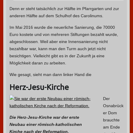
Denn er steht tatsächlich zur Hälfte im Pfarrgarten und zur
anderen Hälfte auf dem Schulhof des Carolinums.
Im Mai 2016 wurde die neuerliche Sanierung, die 70000
Euro kostete und von mehreren Stiftungen bezahlt wurde,
abgeschlossen. Weil aber eine Innensanierung nicht
bezahlbar war, kann man den Turm auch jetzt nicht
besichtigen. Vielleicht gibt es in der Zukunft ja eine
Möglichkeit daran zu arbeiten.
Wie gesagt, sieht man dann linker Hand die
Herz-Jesu-Kirche
Der
Osnabrück
er Dom
Die Herz-Jesu-Kirche war der erste
brauchte
Neubau einer römisch-katholischen
am Ende
Kirche nach der Reformation.