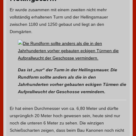
Er wurde zusammen mit einem zweiten nicht mehr
vollständig erhaltenen Turm und der Hellingsmauer
zwischen 1180 und 1250 gebaut und liegt an den
Domgärten.
Das ist „nur“ der Turm in der Hellingsmauer. Die
Rundform sollte anders als die in den
Jahrhunderten vorher gebauten eckigen Türmen die
Aufprallwucht der Geschosse vermindern.
Er hat einen Durchmesser von ca. 6,80 Meter und dürfte
ursprünglich 20 Meter hoch gewesen sein, heute sind nur
noch die unteren 6 Meter zu sehen. Die winzigen
Schießscharten zeigen, dass beim Bau Kanonen noch nicht