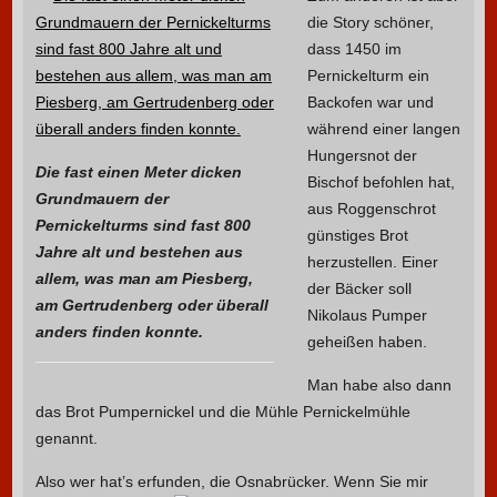
die Story schöner,
dass 1450 im
Pernickelturm ein
Backofen war und
während einer langen
Hungersnot der
Die fast einen Meter dicken
Bischof befohlen hat,
Grundmauern der
aus Roggenschrot
Pernickelturms sind fast 800
günstiges Brot
Jahre alt und bestehen aus
herzustellen. Einer
allem, was man am Piesberg,
der Bäcker soll
am Gertrudenberg oder überall
Nikolaus Pumper
anders finden konnte.
geheißen haben.
Man habe also dann
das Brot Pumpernickel und die Mühle Pernickelmühle
genannt.
Also wer hat’s erfunden, die Osnabrücker.
Wenn Sie mir