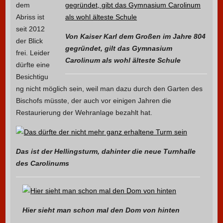
dem
Abriss ist
seit 2012
Von Kaiser Karl dem Großen im Jahre 804
der Blick
gegründet, gilt das Gymnasium
frei. Leider
Carolinum als wohl älteste Schule
dürfte eine
Besichtigu
ng nicht möglich sein, weil man dazu durch den Garten des
Bischofs müsste, der auch vor einigen Jahren die
Restaurierung der Wehranlage bezahlt hat.
Das ist der Hellingsturm, dahinter die neue Turnhalle
des Carolinums
Hier sieht man schon mal den Dom von hinten