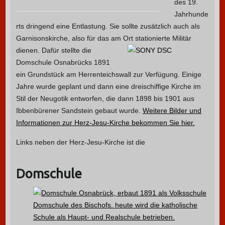
des 19.
Jahrhunde
rts dringend eine Entlastung. Sie sollte zusätzlich auch als
Garnisonskirche, also für das am Ort stationierte Militär
dienen.
Dafür stellte die
Domschule Osnabrücks 1891
ein Grundstück am Herrenteichswall zur Verfügung. Einige
Jahre wurde geplant und dann eine dreischiffige Kirche im
Stil der Neugotik entworfen, die dann 1898 bis 1901 aus
Ibbenbürener Sandstein gebaut wurde.
Weitere Bilder und
Informationen zur Herz-Jesu-Kirche bekommen Sie hier.
Links neben der Herz-Jesu-Kirche ist die
Domschule