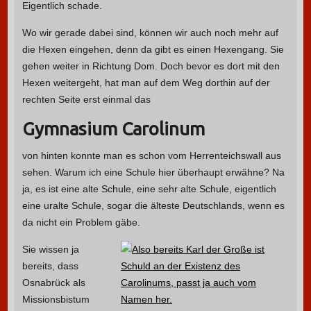
Eigentlich schade.
Wo wir gerade dabei sind, können wir auch noch mehr auf
die Hexen eingehen, denn da gibt es einen Hexengang. Sie
gehen weiter in Richtung Dom. Doch bevor es dort mit den
Hexen weitergeht, hat man auf dem Weg dorthin auf der
rechten Seite erst einmal das
Gymnasium Carolinum
von hinten konnte man es schon vom Herrenteichswall aus
sehen. Warum ich eine Schule hier überhaupt erwähne? Na
ja, es ist eine alte Schule, eine sehr alte Schule, eigentlich
eine uralte Schule, sogar die älteste Deutschlands, wenn es
da nicht ein Problem gäbe.
Sie wissen ja
bereits, dass
Osnabrück als
Missionsbistum