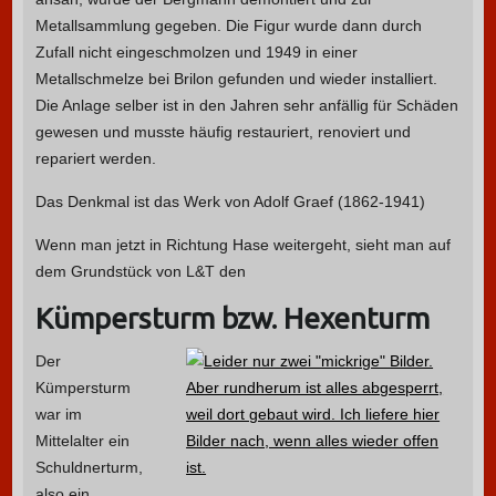
Metallsammlung gegeben. Die Figur wurde dann durch
Zufall nicht eingeschmolzen und 1949 in einer
Metallschmelze bei Brilon gefunden und wieder installiert.
Die Anlage selber ist in den Jahren sehr anfällig für Schäden
gewesen und musste häufig restauriert, renoviert und
repariert werden.
Das Denkmal ist das Werk von Adolf Graef (1862-1941)
Wenn man jetzt in Richtung Hase weitergeht, sieht man auf
dem Grundstück von L&T den
Kümpersturm bzw. Hexenturm
Der
Kümpersturm
war im
Mittelalter ein
Schuldnerturm,
also ein