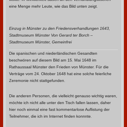
eine Menge mehr Leute, wie das Bild unten zeigt.
Einzug in Münster zu den Friedensverhandlungen 1643,
Stadtmuseum Münster Von Gerard ter Borch –
Stadtmuseum Münster, Gemeinfrei
Die spanischen und niederländischen Gesandten
beschwören auf diesem Bild am 15. Mai 1648 im
Rathaussaal Münster den Frieden von Münster. Für die
Verträge vom 24. Oktober 1648 hat eine solche feierliche
Zeremonie nicht stattgefunden.
Die anderen Personen, die vielleicht genauso wichtig waren,
möchte ich nicht alle unter den Tisch fallen lassen, daher
hier noch einmal eine fast kommentarlose Auflistung der
Teilnehmer, die ich im Internet finden konnnte.