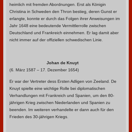
heimlich mit fremden Abordnungen. Erst als Königin
Christina in Schweden den Thron bestieg, deren Gunst er
erlangte, konnte er durch das Folgen ihrer Anweisungen im
Jahr 1648 eine bedeutende Vermittlerrolle zwischen
Deutschland und Frankreich einnehmen. Er lag damit aber
nicht immer auf der offiziellen schwedischen Linie.
Johan de Knuyt
(6. März 1587 – 17. Dezember 1654)
Er war der Vertreter dess Ersten Adligen von Zeeland. De
Knuyt spielte eine wichtige Rolle bei diplomatischen
Verhandlungen mit Frankreich und Spanien, um den 80-
jährigen Krieg zwischen Niederlanden und Spanien zu
beenden. Im weiteren verhandelte er dann auch für den
Frieden des 30-jährigen Kriegs.