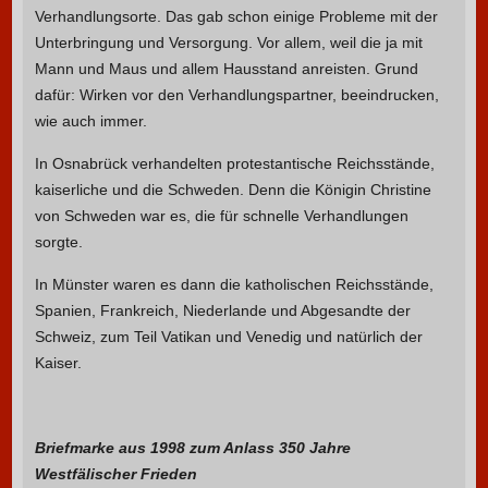
Verhandlungsorte. Das gab schon einige Probleme mit der
Unterbringung und Versorgung. Vor allem, weil die ja mit
Mann und Maus und allem Hausstand anreisten. Grund
dafür: Wirken vor den Verhandlungspartner, beeindrucken,
wie auch immer.
In Osnabrück verhandelten protestantische Reichsstände,
kaiserliche und die Schweden. Denn die Königin Christine
von Schweden war es, die für schnelle Verhandlungen
sorgte.
In Münster waren es dann die katholischen Reichsstände,
Spanien, Frankreich, Niederlande und Abgesandte der
Schweiz, zum Teil Vatikan und Venedig und natürlich der
Kaiser.
Briefmarke aus 1998 zum Anlass 350 Jahre
Westfälischer Frieden