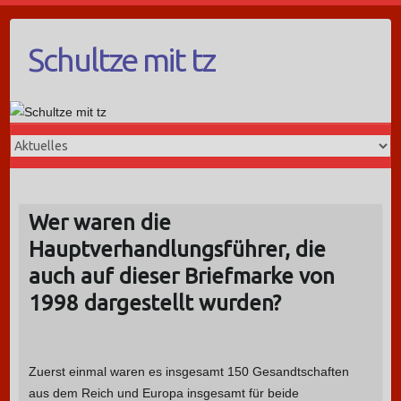
Schultze mit tz
Wer waren die
Hauptverhandlungsführer, die
auch auf dieser Briefmarke von
1998 dargestellt wurden?
Zuerst einmal waren es insgesamt 150 Gesandtschaften
aus dem Reich und Europa insgesamt für beide