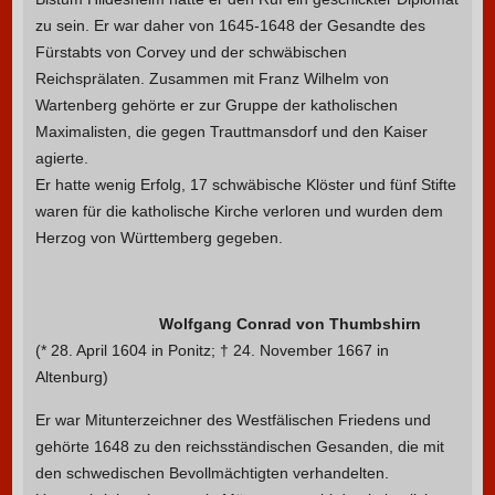
zu sein. Er war daher von 1645-1648 der Gesandte des
Fürstabts von Corvey und der schwäbischen
Reichsprälaten. Zusammen mit Franz Wilhelm von
Wartenberg gehörte er zur Gruppe der katholischen
Maximalisten, die gegen Trauttmansdorf und den Kaiser
agierte.
Er hatte wenig Erfolg, 17 schwäbische Klöster und fünf Stifte
waren für die katholische Kirche verloren und wurden dem
Herzog von Württemberg gegeben.
Wolfgang Conrad von Thumbshirn
(* 28. April 1604 in Ponitz; † 24. November 1667 in
Altenburg)
Er war Mitunterzeichner des Westfälischen Friedens und
gehörte 1648 zu den reichsständischen Gesanden, die mit
den schwedischen Bevollmächtigten verhandelten.