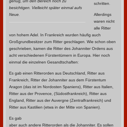
genug, um den Bereich noch zu
schritten.
besichtigen. Vielleicht später einmal aufs
Neue.
Allerdings
waren nicht
alle Ritter
von hohem Adel. In Frankreich wurden häufig auch
Großgrundbesitzer zum Ritter geschlagen. Wie schon oben
geschrieben, kamen die Ritter des Johanniter Ordens aus
acht verschiedenen Fürstentümern in Europa. Hier noch
einmal die einzelnen Gesandtschaften:
Es gab einen Ritterorden aus Deutschland, Ritter aus
Frankreich, Ritter der Johanniter aus dem Fürstentum
Aragon (das ist im Nordosten Spaniens), Ritter aus Italien,
Ritter aus der Provence, (Südostfrankreich), Ritter aus
England, Ritter aus der Auvergne (Zentralfrankreich) und
Ritter aus Kastilien (etwa in der Mitte von Spanien).
Es gab
aber auch andere Ritterorden als die Johanniter. Es sollen