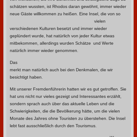
schätzen wussten, ist Rhodos daran gewöhnt, immer wieder
neue Gäste willkommen zu heißen.
Eine Insel, die von so
vielen
verschiedenen Kulturen besetzt und immer wieder
geplündert wurde, hat natürlich von jeder Kultur etwas
mitbekommen, allerdings wurden Schätze und Werte
natürlich immer wieder genommen.
Das
merkt man natürlich auch bei den Denkmalen, die wir
besichtigt haben.
Mit unserer Fremdenführerin hatten wir es gut getroffen. Sie
hat uns nicht nur vieles gezeigt und Interessantes erzählt,
sondern sprach auch über das aktuelle Leben und die
Schwierigkeiten, die die Bevölkerung hätte, um die vielen
Monate des Jahres ohne Touristen zu überstehen. Die Insel
lebt fast ausschließlich durch den Tourismus.