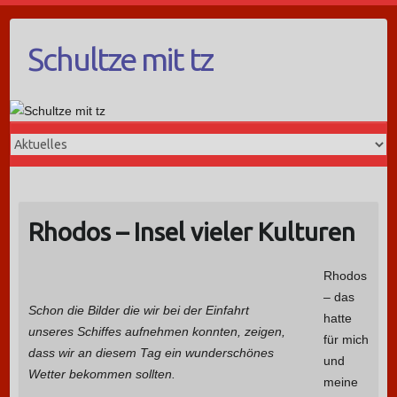
Schultze mit tz
Rhodos – Insel vieler Kulturen
Rhodos
– das
Schon die Bilder die wir bei der Einfahrt
hatte
unseres Schiffes aufnehmen konnten, zeigen,
für mich
dass wir an diesem Tag ein wunderschönes
und
Wetter bekommen sollten.
meine