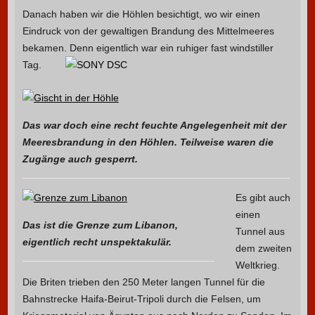
Danach haben wir die Höhlen besichtigt, wo wir einen
Eindruck von der gewaltigen Brandung des Mittelmeeres
bekamen. Denn eigentlich war ein ruhiger fast windstiller
Tag.
Das war doch eine recht feuchte Angelegenheit mit der
Meeresbrandung in den Höhlen. Teilweise waren die
Zugänge auch gesperrt.
Es gibt auch
einen
Das ist die Grenze zum Libanon,
Tunnel aus
eigentlich recht unspektakulär.
dem zweiten
Weltkrieg.
Die Briten trieben den 250 Meter langen Tunnel für die
Bahnstrecke Haifa-Beirut-Tripoli durch die Felsen, um