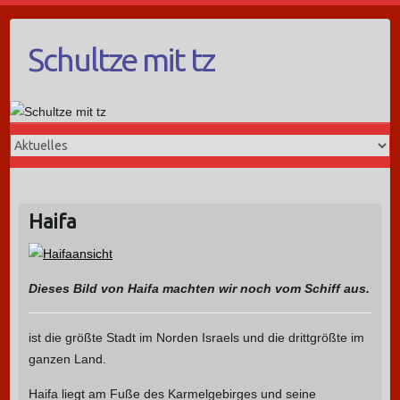
Schultze mit tz
Haifa
Dieses Bild von Haifa machten wir noch vom Schiff aus.
ist die größte Stadt im Norden Israels und die drittgrößte im
ganzen Land.
Haifa liegt am Fuße des Karmelgebirges und seine