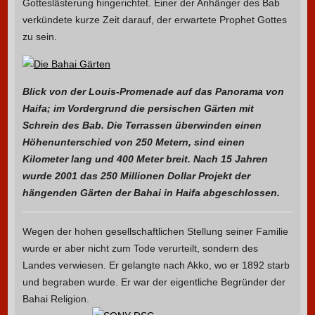
Gotteslästerung hingerichtet. Einer der Anhänger des Bab
verkündete kurze Zeit darauf, der erwartete Prophet Gottes
zu sein.
Blick von der Louis-Promenade auf das Panorama von
Haifa; im Vordergrund die persischen Gärten mit
Schrein des Bab. Die Terrassen überwinden einen
Höhenunterschied von 250 Metern, sind einen
Kilometer lang und 400 Meter breit. Nach 15 Jahren
wurde 2001 das 250 Millionen Dollar Projekt der
hängenden Gärten der Bahai in Haifa abgeschlossen.
Wegen der hohen gesellschaftlichen Stellung seiner Familie
wurde er aber nicht zum Tode verurteilt, sondern des
Landes verwiesen. Er gelangte nach Akko, wo er 1892 starb
und begraben wurde. Er war der eigentliche Begründer der
Bahai Religion.