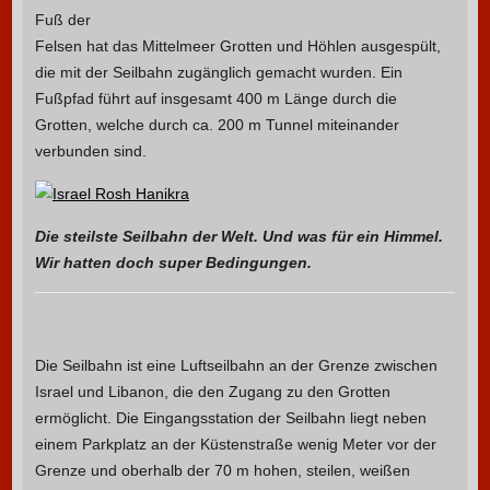
Fuß der
Felsen hat das Mittelmeer Grotten und Höhlen ausgespült,
die mit der Seilbahn zugänglich gemacht wurden. Ein
Fußpfad führt auf insgesamt 400 m Länge durch die
Grotten, welche durch ca. 200 m Tunnel miteinander
verbunden sind.
Die steilste Seilbahn der Welt. Und was für ein Himmel.
Wir hatten doch super Bedingungen.
Die Seilbahn ist eine Luftseilbahn an der Grenze zwischen
Israel und Libanon, die den Zugang zu den Grotten
ermöglicht. Die Eingangsstation der Seilbahn liegt neben
einem Parkplatz an der Küstenstraße wenig Meter vor der
Grenze und oberhalb der 70 m hohen, steilen, weißen