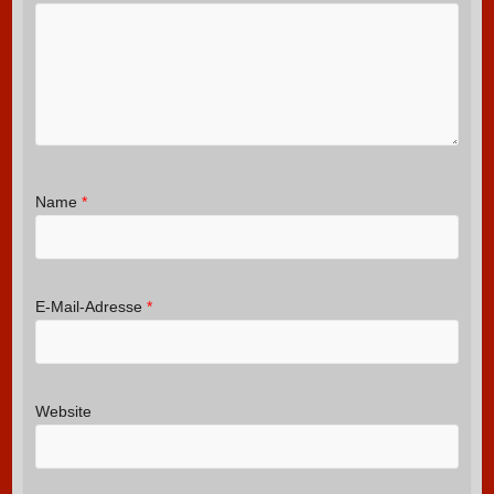
Name
*
E-Mail-Adresse
*
Website