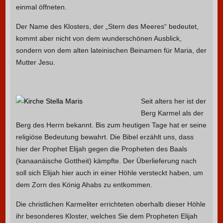
einmal öffneten.
Der Name des Klosters, der „Stern des Meeres“ bedeutet,
kommt aber nicht von dem wunderschönen Ausblick,
sondern von dem alten lateinischen Beinamen für Maria, der
Mutter Jesu.
Seit alters her ist der
Berg Karmel als der
Berg des Herrn bekannt. Bis zum heutigen Tage hat er seine
religiöse Bedeutung bewahrt. Die Bibel erzählt uns, dass
hier der Prophet Elijah gegen die Propheten des Baals
(kanaanäische Gottheit) kämpfte. Der Überlieferung nach
soll sich Elijah hier auch in einer Höhle versteckt haben, um
dem Zorn des König Ahabs zu entkommen.
Die christlichen Karmeliter errichteten oberhalb dieser Höhle
ihr besonderes Kloster, welches Sie dem Propheten Elijah