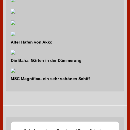
Alter Hafen von Akko
Die Bahai Gärten in der Dämmerung
MSC Magnifica- ein sehr schönes Schiff