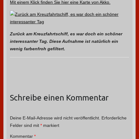
Mit einem Klick finden Sie hier eine Karte von Akko.
Zurück am Kreuzfahrtschiff, es war doch ein schöner
interessanter Tag. Diese Aufnahme ist natürlich ein
wenig farbenfroh gefiltert.
Schreibe einen Kommentar
Deine E-Mail-Adresse wird nicht veröffentlicht.
Erforderliche
Felder sind mit
*
markiert
Kommentar
*