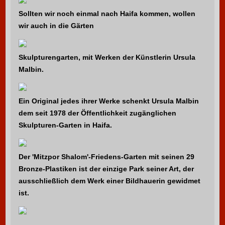
Sollten wir noch einmal nach Haifa kommen, wollen
wir auch in die Gärten
Skulpturengarten, mit Werken der Künstlerin Ursula
Malbin.
Ein Original jedes ihrer Werke schenkt Ursula Malbin
dem seit 1978 der Öffentlichkeit zugänglichen
Skulpturen-Garten in Haifa.
Der 'Mitzpor Shalom'-Friedens-Garten mit seinen 29
Bronze-Plastiken ist der einzige Park seiner Art, der
ausschließlich dem Werk einer Bildhauerin gewidmet
ist.