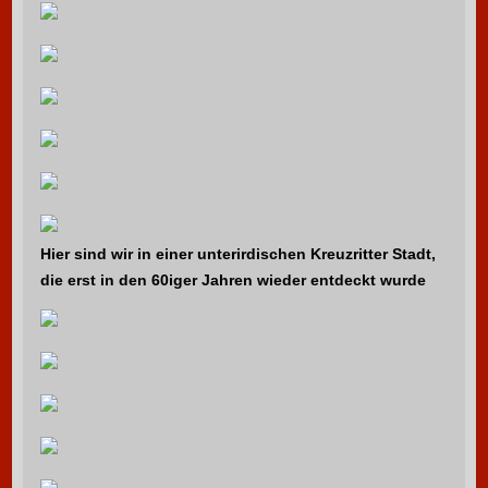
Hier sind wir in einer unterirdischen Kreuzritter Stadt,
die erst in den 60iger Jahren wieder entdeckt wurde