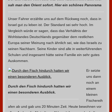
sah man den Orient sofort. Hier ein schönes Panorama
Unser Fahrer erzählte uns auf dem Rückweg noch, dass in
Israel gut zu leben ist. Der Standard sei sehr hoch. Im
Vergleich würde er sagen, dass das Verhältnis der
Wohlstandes Deutschlands gegenüber dem restlichen
Europa seiner Meinung nach ähnlich sei, wie das Israels zu
seinen Nachbarn. Seine Kinder sind alle in weiterführenden
Schulen und insgesamt hätte seine Familie ein sehr gutes
Auskommen.
Er setzte
uns dann
noch an
Durch den Fisch hindurch hatten wir
einem
einen besonderen Ausblick.
kleinen
Fischereih
afen ab und gab uns 20 Minuten Zeit. Heute bewohnen vor