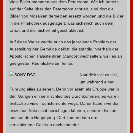
Viele Bilder stammen aus dem Petersdom. Wie ich bereits
auf der Seite über den Petersdom schrieb, sind dort die
Bilder von Mosaiken derselben ersetzt worden und die Bilder
in die Pinakothek ausgelagert, was sicherlich auch dem
Erhalt und der Sicherheit geschuldet ist.
Auf diese Weise wurde auch das jahrelange Problem der
Ausstellung der Gemälde gelöst, die ständig innerhalb der
Apostolischen Paläste ihren Standort wechselten, weil es an
geeigneten Räumlichkeiten fehlte.
Natürlich viel zu viel,
um während einer
Führung alles zu sehen. Denn vor allem als Gruppe war in
den Gängen ein sehr schlechtes Durchkommen, es waren
einfach zu viele Touristen unterwegs. Daher haben wir die
einzelnen Säle nicht besichtigen können, sondern hielten
uns auf dem Hauptgang. Dort kamen dann drei
verschiedene Galerien nacheinander: