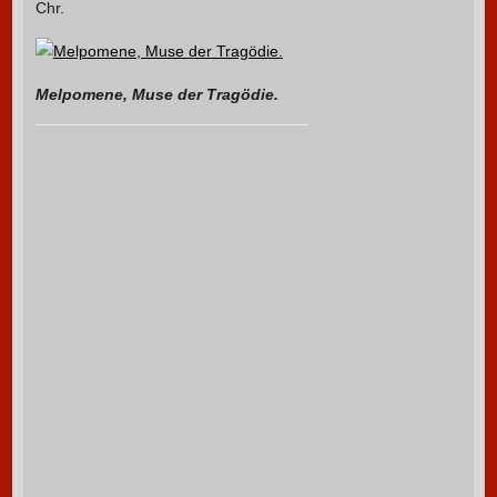
Chr.
Melpomene, Muse der Tragödie.