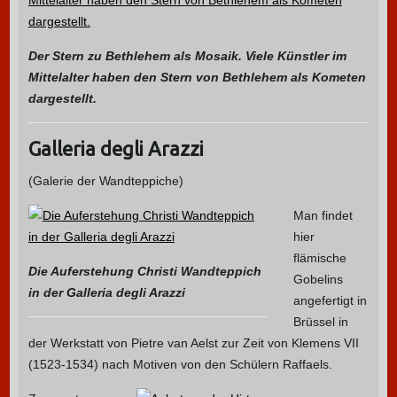
Der Stern zu Bethlehem als Mosaik. Viele Künstler im
Mittelalter haben den Stern von Bethlehem als Kometen
dargestellt.
Galleria degli Arazzi
(Galerie der Wandteppiche)
Man findet
hier
flämische
Die Auferstehung Christi Wandteppich
Gobelins
in der Galleria degli Arazzi
angefertigt in
Brüssel in
der Werkstatt von Pietre van Aelst zur Zeit von Klemens VII
(1523-1534) nach Motiven von den Schülern Raffaels.