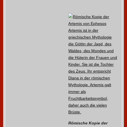
Römische Kopie der