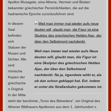
Apollon Musagete, eine Athene, Hermen und Büsten
bekannter griechischer Persönlichkeiten, die auf die
hadrianische Epoche zurückzuführen sind.
In diesem
Saal
befinden
sich
Statuen der
Weil man immer mal wieder aufs Neue
Musen und
deuten will, glaubt man, die Figur ist
Dichter. Alle
eine Skulptur des griechischen Helden
sind
Ajax, der über den Selbstmord
römische
nachdenkt. Na ja, irgendwie wirkt er, als
Kopien der
ob das schon geklappt hat. Evt. indem
griechische
er unter die Straßenbahn gekommen ist.
n Original.
In der Mitte
steht der berühmte „Torso des Belvedere“, ein Original des
Athener Bildhauers Apollonios aus dem 1. Jahrhundert v.