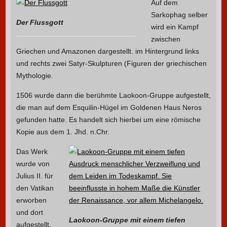
Auf dem
Sarkophag selber
Der Flussgott
wird ein Kampf
zwischen
Griechen und Amazonen dargestellt. im Hintergrund links
und rechts zwei Satyr-Skulpturen (Figuren der griechischen
Mythologie.
1506 wurde dann die berühmte Laokoon-Gruppe aufgestellt,
die man auf dem Esquilin-Hügel im Goldenen Haus Neros
gefunden hatte. Es handelt sich hierbei um eine römische
Kopie aus dem 1. Jhd. n.Chr.
Das Werk
wurde von
Julius II. für
den Vatikan
erworben
und dort
Laokoon-Gruppe mit einem tiefen
aufgestellt.