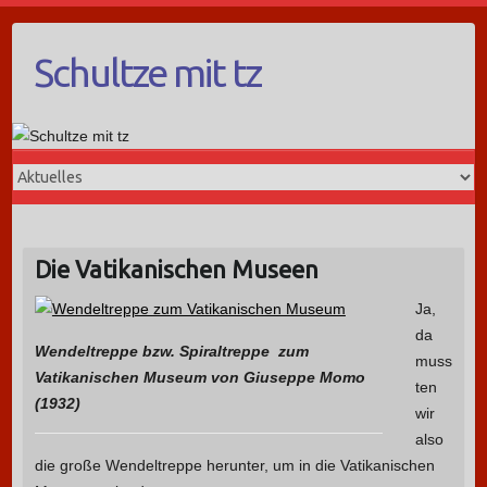
Schultze mit tz
Die Vatikanischen Museen
Ja,
da
Wendeltreppe bzw. Spiraltreppe zum
muss
Vatikanischen Museum von Giuseppe Momo
ten
(1932)
wir
also
die große Wendeltreppe herunter, um in die Vatikanischen