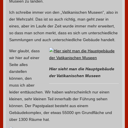
Museen zu landen.
Ich schreibe immer von den „Vatikanischen Museen“, also in
der Mehrzahl. Das ist so auch richtig, man geht zwar in
eines, aber im Laufe der Zeit wurde immer mehr erweitert,
so dass man schon merkt, dass es sich um unterschiedliche
Sammlungen und auch unterschiedliche Gebäude handelt.
Wer glaubt, dass
wir hier auf einer
Seite alles
Hier sieht man die Hauptgebäude
darstellen
der Vatikanischen Museen
können, den
muss ich aber
leider enttäuschen. Wir haben wahrscheinlich nur einen
kleinen, sehr kleinen Teil innerhalb der Führung sehen
können. Der Papstpalast besteht aus einem
Gebäudekomplex, der etwas 55000 qm Grundfläche und
über 1300 Räume hat.