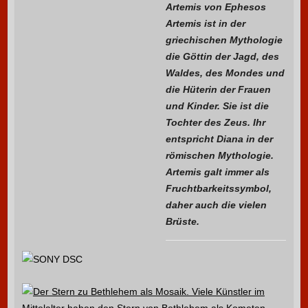
Artemis von Ephesos
Artemis ist in der
griechischen Mythologie
die Göttin der Jagd, des
Waldes, des Mondes und
die Hüterin der Frauen
und
Kinder. Sie ist die
Tochter
des Zeus. Ihr
entspricht Diana in der
römischen Mythologie.
Artemis galt immer als
Fruchtbarkeitssymbol,
daher auch die vielen
Brüste.