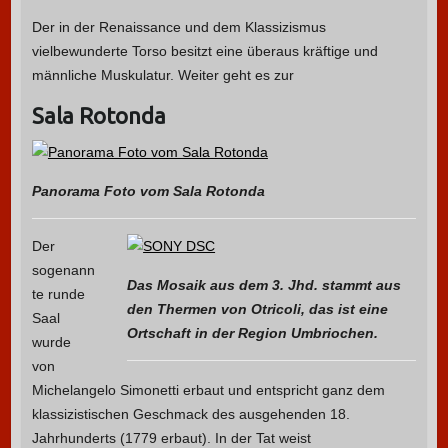
Der in der Renaissance und dem Klassizismus
vielbewunderte Torso besitzt eine überaus kräftige und
männliche Muskulatur. Weiter geht es zur
Sala Rotonda
Panorama Foto vom Sala Rotonda
Der
sogenann
Das Mosaik aus dem 3. Jhd. stammt aus
te runde
den Thermen von Otricoli, das ist eine
Saal
Ortschaft in der Region Umbriochen.
wurde
von
Michelangelo Simonetti erbaut und entspricht ganz dem
klassizistischen Geschmack des ausgehenden 18.
Jahrhunderts (1779 erbaut). In der Tat weist