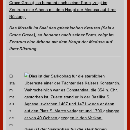
Das Mosaik im Saal des griechischen Kreuzes (Sala a
Croce Greca), so benannt nach seiner Form, zeigt im
Zentrum eine Athena mit dem Haupt der Medusa auf
ihrer Rüstung.
Er
sta
m
mt
au
s
de
m
Dies ist der Sarkophag für die sterblichen