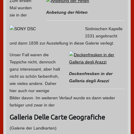
Zum ersten
Mal wurden
Anbetung der Hirten
sie in der
Sixtinischen Kapelle
1531 angebracht
und dann 1838 zur Ausstellung in diese Galerie verlegt.
Unser Fall waren die
Teppiche nicht, dennoch
ganz interessant, aber halt
Deckenfresken in der
nicht so schön farbenfroh,
Galleria degli Arazzi
wie vieles andere. Daher
hier auch nur wenige
Bilder davon. Im weiteren Verlauf wurde es dann wieder
farbiger und zwar in der
Galleria Delle Carte Geografiche
(Galerie der Landkarten)