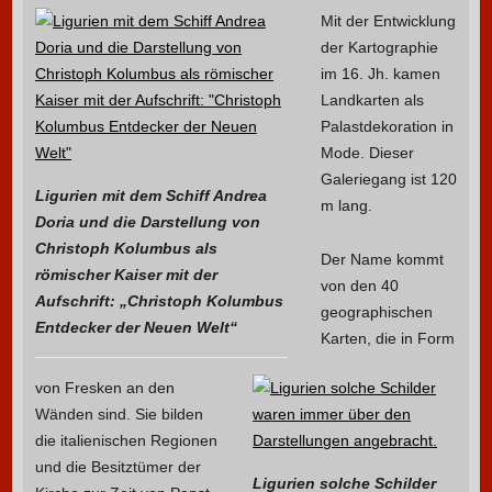
Mit der Entwicklung
der Kartographie
im 16. Jh. kamen
Landkarten als
Palastdekoration in
Mode. Dieser
Galeriegang ist 120
Ligurien mit dem Schiff Andrea
m lang.
Doria und die Darstellung von
Christoph Kolumbus als
Der Name kommt
römischer Kaiser mit der
von den 40
Aufschrift: „Christoph Kolumbus
geographischen
Entdecker der Neuen Welt“
Karten, die in Form
von Fresken an den
Wänden sind. Sie bilden
die italienischen Regionen
und die Besitztümer der
Ligurien solche Schilder