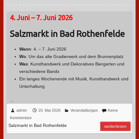
4. Juni – 7. Juni 2026
Salzmarkt in Bad Rothenfelde
Wann
: 4. – 7. Juni 2026
Wo
: Um das alte Gradierwerk und dem Brunnenplatz
Was
: Kunsthandwerk und Dekoratives Biergarten und
verschiedene Bands
Ein langes Wochenende mit Musik, Kunsthandwerk und
Unterhaltung
…
admin
20. Mai 2026
Veranstaltungen
Keine
Kommentare
Salzmarkt in Bad Rothenfelde
weiterlesen