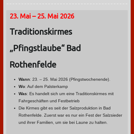
23. Mai – 25. Mai 2026
Traditionskirmes
„Pfingstlaube“ Bad
Rothenfelde
Wann
: 23. – 25. Mai 2026 (Pfingstwochenende).
Wo
: Auf dem Palsterkamp
Was
: Es handelt sich um eine Traditionskirmes mit
Fahrgeschäften und Festbetrieb
Die Kirmes gibt es seit der Salzproduktion in Bad
Rothenfelde. Zuerst war es nur ein Fest der Salzsieder
und ihrer Familien, um sie bei Laune zu halten.