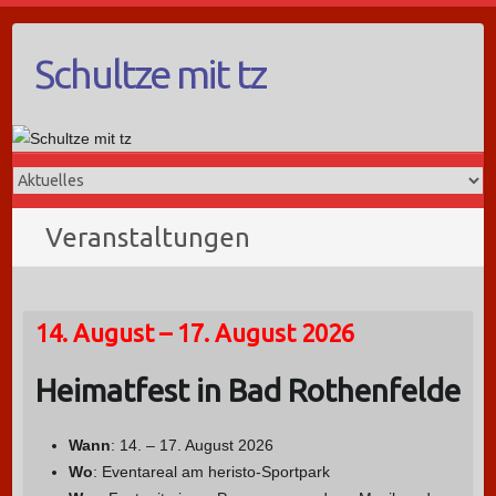
Schultze mit tz
Veranstaltungen
14. August – 17. August 2026
Heimatfest in Bad Rothenfelde
Wann
: 14. – 17. August 2026
Wo
: Eventareal am heristo-Sportpark