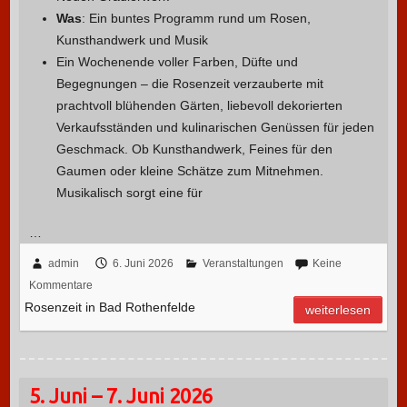
Was
: Ein buntes Programm rund um Rosen,
Kunsthandwerk und Musik
Ein Wochenende voller Farben, Düfte und
Begegnungen – die Rosenzeit verzauberte mit
prachtvoll blühenden Gärten, liebevoll dekorierten
Verkaufsständen und kulinarischen Genüssen für jeden
Geschmack. Ob Kunsthandwerk, Feines für den
Gaumen oder kleine Schätze zum Mitnehmen.
Musikalisch sorgt eine für
…
admin
6. Juni 2026
Veranstaltungen
Keine
Kommentare
Rosenzeit in Bad Rothenfelde
weiterlesen
5. Juni – 7. Juni 2026