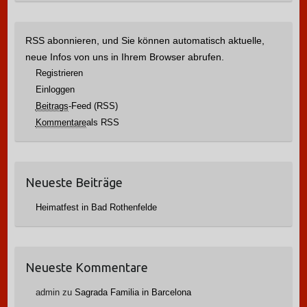
RSS abonnieren, und Sie können automatisch aktuelle,
neue Infos von uns in Ihrem Browser abrufen.
Registrieren
Einloggen
Beitrags
-Feed (RSS)
Kommentare
als RSS
Neueste Beiträge
Heimatfest in Bad Rothenfelde
Neueste Kommentare
admin
zu
Sagrada Familia in Barcelona