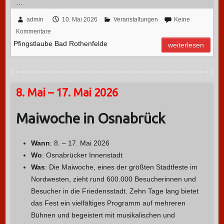
…
admin
10. Mai 2026
Veranstaltungen
Keine
Kommentare
Pfingstlaube Bad Rothenfelde
weiterlesen
8. Mai – 17. Mai 2026
Maiwoche in Osnabrück
Wann
: 8. – 17. Mai 2026
Wo
: Osnabrücker Innenstadt
Was
: Die Maiwoche, eines der größten Stadtfeste im
Nordwesten, zieht rund 600.000 Besucherinnen und
Besucher in die Friedensstadt. Zehn Tage lang bietet
das Fest ein vielfältiges Programm auf mehreren
Bühnen und begeistert mit musikalischen und