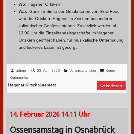
Wo
: Hagener Ortskern
Was
: Ganz im Sinne der Gütekriterien von Slow Food
wird der Ortskern Hagens im Zeichen besonderer
kulinarischer Genüsse stehen. Zusätzlich werden ab
13.00 Uhr die Einzelhandelsgeschäfte im Hagener
Ortskern geöffnet haben, für musikalische Untermalung
und leckeres Essen ist gesorgt.
…
admin
23. April 2026
Veranstaltungen
Keine
Kommentare
Hagener Kirschblütenfest
weiterlesen
14. Februar 2026 14.11 Uhr
Ossensamstag in Osnabrück