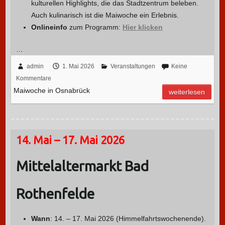
kulturellen Highlights, die das Stadtzentrum beleben.
Auch kulinarisch ist die Maiwoche ein Erlebnis.
Onlineinfo
zum Programm:
Hier klicken
…
admin
1. Mai 2026
Veranstaltungen
Keine
Kommentare
Maiwoche in Osnabrück
weiterlesen
14. Mai – 17. Mai 2026
Mittelaltermarkt Bad
Rothenfelde
Wann
: 14. – 17. Mai 2026 (Himmelfahrtswochenende).