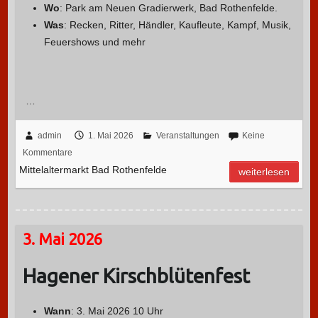
Wo
: Park am Neuen Gradierwerk, Bad Rothenfelde.
Was
: Recken, Ritter, Händler, Kaufleute, Kampf, Musik,
Feuershows und mehr
…
admin
1. Mai 2026
Veranstaltungen
Keine
Kommentare
Mittelaltermarkt Bad Rothenfelde
weiterlesen
3. Mai 2026
Hagener Kirschblütenfest
Wann
: 3. Mai 2026 10 Uhr