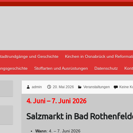
tadtrundgänge und Geschichte
Kirchen in Osnabrück und Reformat
ungsgeschichte
Stoffarten und Ausrüstungen
Datenschutz
Kont
admin
20. Mai 2026
Veranstaltungen
Keine K
4. Juni – 7. Juni 2026
Salzmarkt in Bad Rothenfeld
Wann
: 4. – 7. Juni 2026