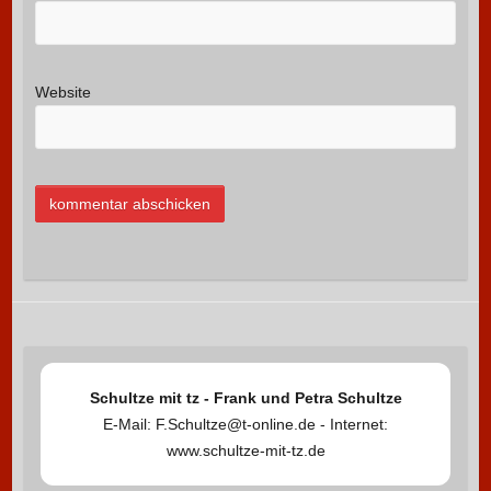
Website
Schultze mit tz - Frank und Petra Schultze
E-Mail: F.Schultze@t-online.de - Internet:
www.schultze-mit-tz.de