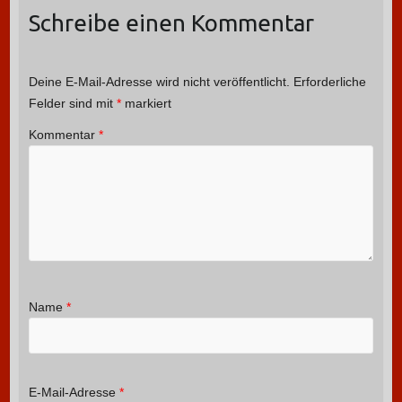
Schreibe einen Kommentar
Deine E-Mail-Adresse wird nicht veröffentlicht.
Erforderliche
Felder sind mit
*
markiert
Kommentar
*
Name
*
E-Mail-Adresse
*