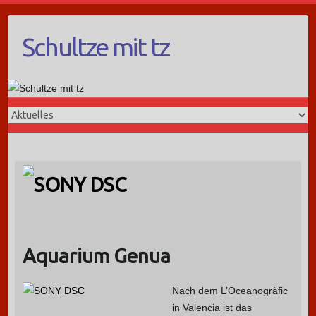
Schultze mit tz
Aquarium Genua
Nach dem L’Oceanogràfic
in Valencia ist das