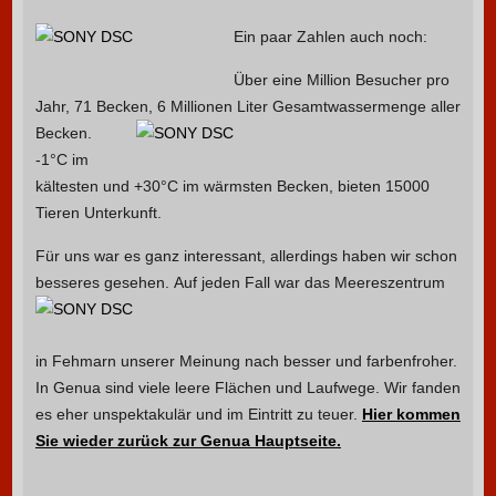
Ein paar Zahlen auch noch:
Über eine Million Besucher pro
Jahr, 71 Becken, 6 Millionen Liter Gesamtwassermenge aller
Becken.
-1°C im
kältesten und +30°C im wärmsten Becken, bieten 15000
Tieren Unterkunft.
Für uns war es ganz interessant, allerdings haben wir schon
besseres gesehen.
Auf jeden Fall war das Meereszentrum
in Fehmarn unserer Meinung nach besser und farbenfroher.
In Genua sind viele leere Flächen und Laufwege. Wir fanden
es eher unspektakulär und im Eintritt zu teuer.
Hier kommen
Sie wieder zurück zur Genua Hauptseite.