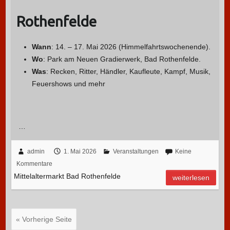
Rothenfelde
Wann
: 14. – 17. Mai 2026 (Himmelfahrtswochenende).
Wo
: Park am Neuen Gradierwerk, Bad Rothenfelde.
Was
: Recken, Ritter, Händler, Kaufleute, Kampf, Musik,
Feuershows und mehr
…
admin
1. Mai 2026
Veranstaltungen
Keine
Kommentare
Mittelaltermarkt Bad Rothenfelde
weiterlesen
« Vorherige Seite