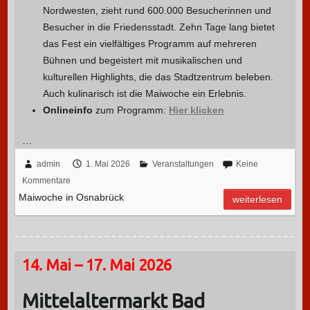
Nordwesten, zieht rund 600.000 Besucherinnen und
Besucher in die Friedensstadt. Zehn Tage lang bietet
das Fest ein vielfältiges Programm auf mehreren
Bühnen und begeistert mit musikalischen und
kulturellen Highlights, die das Stadtzentrum beleben.
Auch kulinarisch ist die Maiwoche ein Erlebnis.
Onlineinfo
zum Programm:
Hier klicken
…
admin
1. Mai 2026
Veranstaltungen
Keine
Kommentare
Maiwoche in Osnabrück
weiterlesen
14. Mai – 17. Mai 2026
Mittelaltermarkt Bad