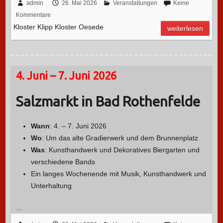
admin
26. Mai 2026
Veranstaltungen
Keine
Kommentare
Kloster Klipp Kloster Oesede
weiterlesen
4. Juni – 7. Juni 2026
Salzmarkt in Bad Rothenfelde
Wann
: 4. – 7. Juni 2026
Wo
: Um das alte Gradierwerk und dem Brunnenplatz
Was
: Kunsthandwerk und Dekoratives Biergarten und
verschiedene Bands
Ein langes Wochenende mit Musik, Kunsthandwerk und
Unterhaltung
…