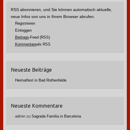
RSS abonnieren, und Sie können automatisch aktuelle,
neue Infos von uns in Ihrem Browser abrufen.
Registrieren
Einloggen
Beitrags
-Feed (RSS)
Kommentare
als RSS
Neueste Beiträge
Heimatfest in Bad Rothenfelde
Neueste Kommentare
admin
zu
Sagrada Familia in Barcelona