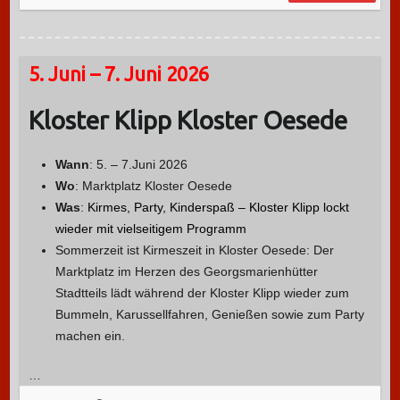
5. Juni – 7. Juni 2026
Kloster Klipp Kloster Oesede
Wann
: 5. – 7.Juni 2026
Wo
: Marktplatz Kloster Oesede
Was
:
Kirmes, Party, Kinderspaß – Kloster Klipp lockt
wieder mit vielseitigem Programm
Sommerzeit ist Kirmeszeit in Kloster Oesede: Der
Marktplatz im Herzen des Georgsmarienhütter
Stadtteils lädt während der Kloster Klipp wieder zum
Bummeln, Karussellfahren, Genießen sowie zum Party
machen ein.
…