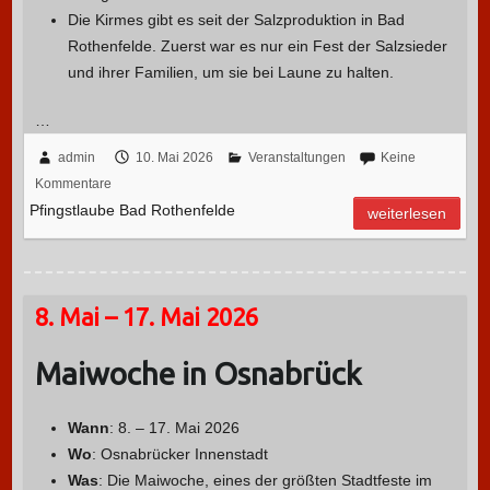
Die Kirmes gibt es seit der Salzproduktion in Bad
Rothenfelde. Zuerst war es nur ein Fest der Salzsieder
und ihrer Familien, um sie bei Laune zu halten.
…
admin
10. Mai 2026
Veranstaltungen
Keine
Kommentare
Pfingstlaube Bad Rothenfelde
weiterlesen
8. Mai – 17. Mai 2026
Maiwoche in Osnabrück
Wann
: 8. – 17. Mai 2026
Wo
: Osnabrücker Innenstadt
Was
: Die Maiwoche, eines der größten Stadtfeste im