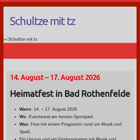
Schultze mit tz
14. August – 17. August 2026
Heimatfest in Bad Rothenfelde
Wann
: 14. – 17. August 2026
Wo
: Eventareal am heristo-Sportpark
Was
: Fest mit einem Programm rund um Musik und
Spaß,
Ein Umzug und ein Festprogramm mit Musik und